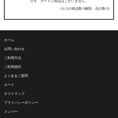
只今、カートに商品はございません。
(カゴの商品数:0種類、合計数:0)
ホーム
お問い合わせ
ご利用方法
ご利用規約
よくあるご質問
カート
サイトマップ
プライバシーポリシー
メンバー