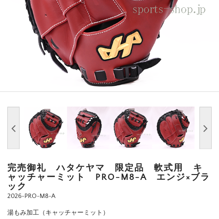
完売御礼 ハタケヤマ 限定品 軟式用 キ
ャッチャーミット PRO-M8-A エンジ×ブラ
ック
2026-PRO-M8-A
湯もみ加工（キャッチャーミット）