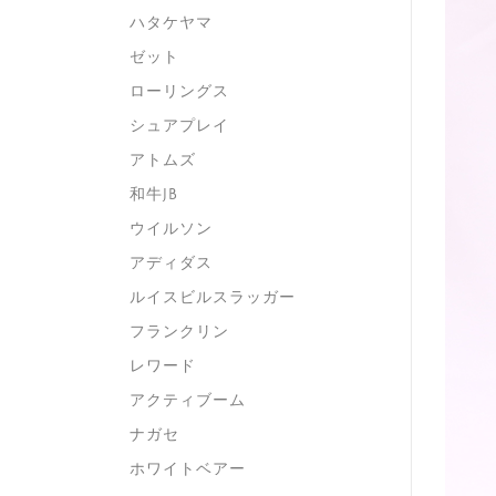
ハタケヤマ
ゼット
ローリングス
シュアプレイ
アトムズ
和牛JB
ウイルソン
アディダス
ルイスビルスラッガー
フランクリン
レワード
アクティブーム
ナガセ
ホワイトベアー