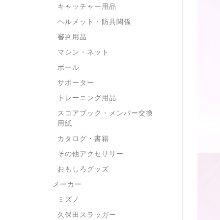
キャッチャー用品
ヘルメット・防具関係
審判用品
マシン・ネット
ボール
サポーター
トレーニング用品
スコアブック・メンバー交換
用紙
カタログ・書籍
その他アクセサリー
おもしろグッズ
メーカー
ミズノ
久保田スラッガー