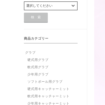
商品カテゴリー
グラブ
硬式用グラブ
軟式用グラブ
少年用グラブ
ソフトボール用グラブ
硬式用キャッチャーミット
軟式用キャッチャーミット
少年用キャッチャーミット