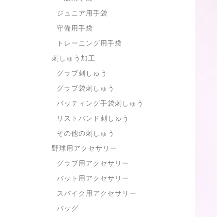
ジュニア用手袋
守備用手袋
トレーニング用手袋
刺しゅう加工
グラブ刺しゅう
グラブ袋刺しゅう
バッティング手袋刺しゅう
リストバンド刺しゅう
その他の刺しゅう
野球用アクセサリー
グラブ用アクセサリー
バット用アクセサリー
スパイク用アクセサリー
バッグ