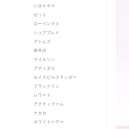
ハタケヤマ
ゼット
ローリングス
シュアプレイ
アトムズ
和牛JB
ウイルソン
アディダス
ルイスビルスラッガー
フランクリン
レワード
アクティブーム
ナガセ
ホワイトベアー