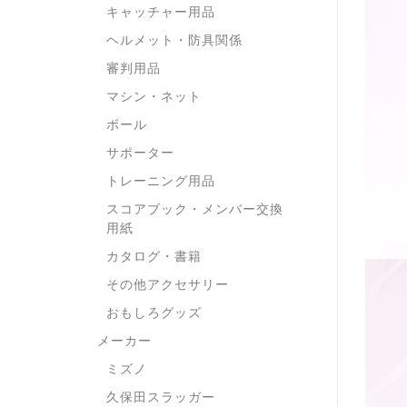
キャッチャー用品
ヘルメット・防具関係
審判用品
マシン・ネット
ボール
サポーター
トレーニング用品
スコアブック・メンバー交換
用紙
カタログ・書籍
その他アクセサリー
おもしろグッズ
メーカー
ミズノ
久保田スラッガー