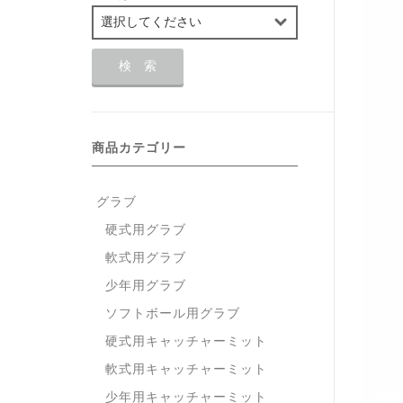
商品カテゴリー
グラブ
硬式用グラブ
軟式用グラブ
少年用グラブ
ソフトボール用グラブ
硬式用キャッチャーミット
軟式用キャッチャーミット
少年用キャッチャーミット