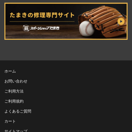
ホーム
お問い合わせ
ご利用方法
ご利用規約
よくあるご質問
カート
サイトマップ