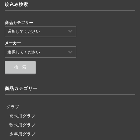
絞込み検索
商品カテゴリー
メーカー
商品カテゴリー
グラブ
硬式用グラブ
軟式用グラブ
少年用グラブ