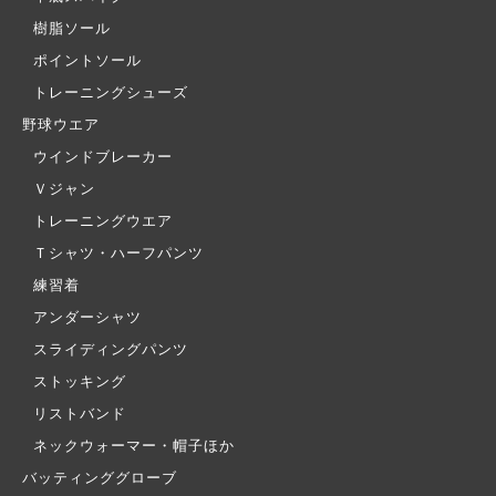
樹脂ソール
ポイントソール
トレーニングシューズ
野球ウエア
ウインドブレーカー
Ｖジャン
トレーニングウエア
Ｔシャツ・ハーフパンツ
練習着
アンダーシャツ
スライディングパンツ
ストッキング
リストバンド
ネックウォーマー・帽子ほか
バッティンググローブ