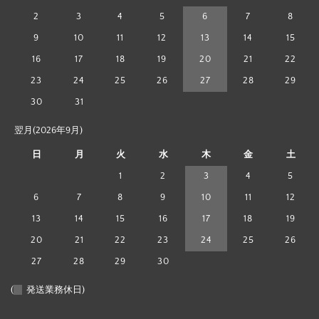
2
3
4
5
6
7
8
9
10
11
12
13
14
15
16
17
18
19
20
21
22
23
24
25
26
27
28
29
30
31
翌月(2026年9月)
日
月
火
水
木
金
土
1
2
3
4
5
6
7
8
9
10
11
12
13
14
15
16
17
18
19
20
21
22
23
24
25
26
27
28
29
30
(
発送業務休日)