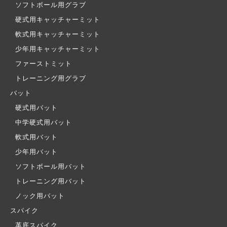
ソフトボール用グラブ
硬式用キャッチャーミット
軟式用キャッチャーミット
少年用キャッチャーミット
ファーストミット
トレーニング用グラブ
バット
硬式用バット
中学硬式用バット
軟式用バット
少年用バット
ソフトボール用バット
トレーニング用バット
ノック用バット
スパイク
革底スパイク