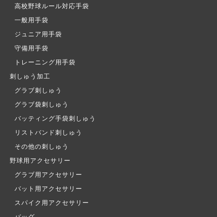
高校野球ルール対応手袋
一般用手袋
ジュニア用手袋
守備用手袋
トレーニング用手袋
刺しゅう加工
グラブ刺しゅう
グラブ袋刺しゅう
バッティング手袋刺しゅう
リストバンド刺しゅう
その他の刺しゅう
野球用アクセサリー
グラブ用アクセサリー
バット用アクセサリー
スパイク用アクセサリー