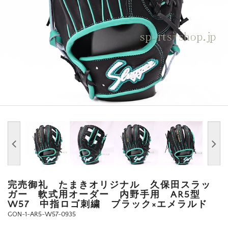
完売御礼 たまきオリジナル 久保田スラッ
ガー 軟式用オーダー 内野手用 AR5型
W57 中指ロゴ刺繍 ブラック×エメラルド
GON-1-AR5-W57-0935