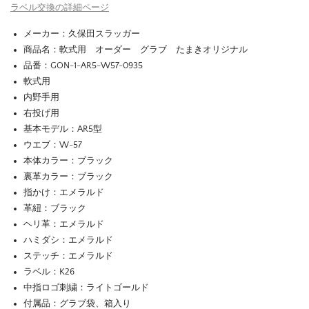
ラベル交換の詳細ページ
メーカー：久保田スラッガー
商品名：軟式用 オーダー グラブ たまきオリジナル
品番：GON-1-AR5-W57-0935
軟式用
内野手用
右投げ用
基本モデル：AR5型
ウエブ：W-57
本体カラー：ブラック
裏革カラー：ブラック
指かけ：エメラルド
革紐：ブラック
ヘリ革：エメラルド
ハミダシ：エメラルド
ステッチ：エメラルド
ラベル：K26
中指ロゴ刺繍：ライトゴールド
付属品：グラブ袋、箱入り