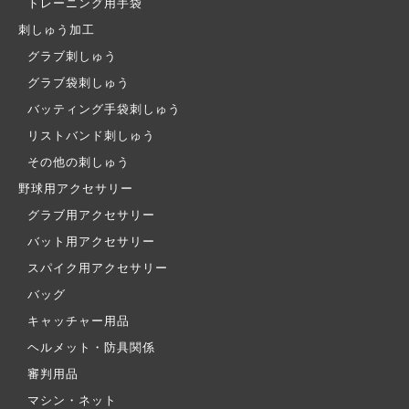
トレーニング用手袋
刺しゅう加工
グラブ刺しゅう
グラブ袋刺しゅう
バッティング手袋刺しゅう
リストバンド刺しゅう
その他の刺しゅう
野球用アクセサリー
グラブ用アクセサリー
バット用アクセサリー
スパイク用アクセサリー
バッグ
キャッチャー用品
ヘルメット・防具関係
審判用品
マシン・ネット