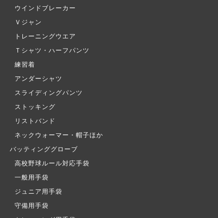
ウインドブレーカー
Ｖジャン
トレーニングウエア
Ｔシャツ・ハーフパンツ
練習着
アンダーシャツ
スライディングパンツ
ストッキング
リストバンド
ネックウォーマー・帽子ほか
バッティンググローブ
高校野球ルール対応手袋
一般用手袋
ジュニア用手袋
守備用手袋