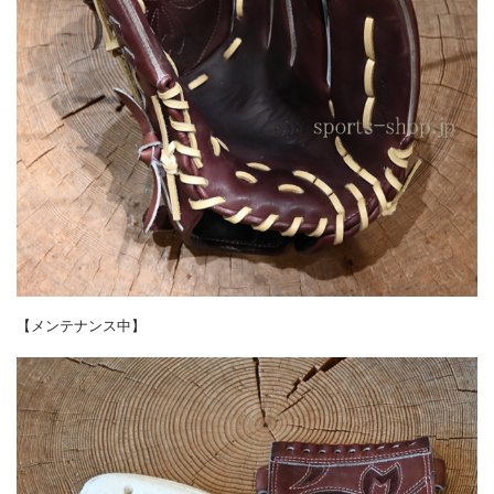
【メンテナンス中】