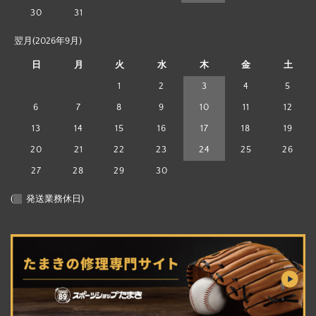
30
31
翌月(2026年9月)
日
月
火
水
木
金
土
1
2
3
4
5
6
7
8
9
10
11
12
13
14
15
16
17
18
19
20
21
22
23
24
25
26
27
28
29
30
(
発送業務休日)