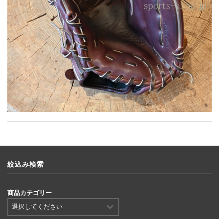
絞込み検索
商品カテゴリー