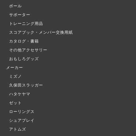
ボール
サポーター
トレーニング用品
スコアブック・メンバー交換用紙
カタログ・書籍
その他アクセサリー
おもしろグッズ
メーカー
ミズノ
久保田スラッガー
ハタケヤマ
ゼット
ローリングス
シュアプレイ
アトムズ