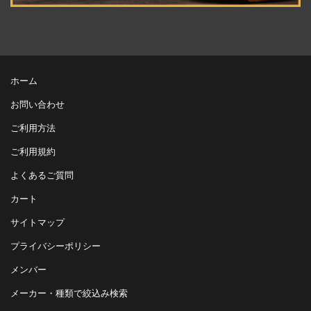
ホーム
お問い合わせ
ご利用方法
ご利用規約
よくあるご質問
カート
サイトマップ
プライバシーポリシー
メンバー
メーカー・種類で絞込み検索