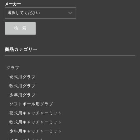
メーカー
商品カテゴリー
グラブ
硬式用グラブ
軟式用グラブ
少年用グラブ
ソフトボール用グラブ
硬式用キャッチャーミット
軟式用キャッチャーミット
少年用キャッチャーミット