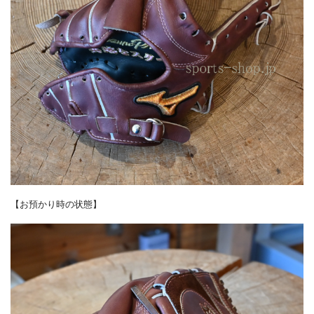
【お預かり時の状態】