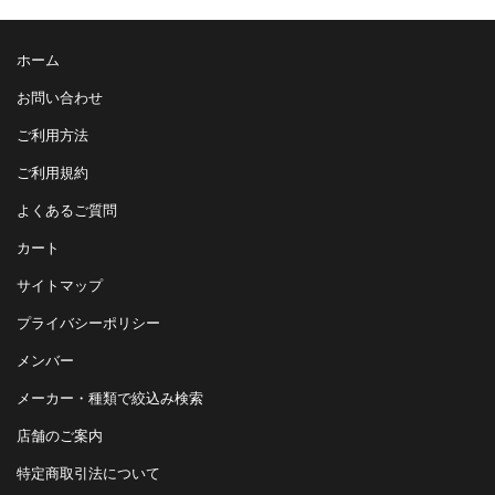
ホーム
お問い合わせ
ご利用方法
ご利用規約
よくあるご質問
カート
サイトマップ
プライバシーポリシー
メンバー
メーカー・種類で絞込み検索
店舗のご案内
特定商取引法について