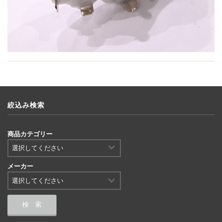
絞込み検索
商品カテゴリー
メーカー