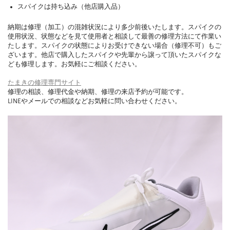
スパイクは持ち込み（他店購入品）
納期は修理（加工）の混雑状況により多少前後いたします。スパイクの
使用状況、状態などを見て使用者と相談して最善の修理方法にて作業い
たします。スパイクの状態によりお受けできない場合（修理不可）もご
ざいます。他店で購入したスパイクや先輩から譲って頂いたスパイクな
ども修理します。お気軽にご相談ください。
たまきの修理専門サイト
修理の相談、修理代金や納期、修理の来店予約が可能です。
LINEやメールでの相談などお気軽に問い合わせください。