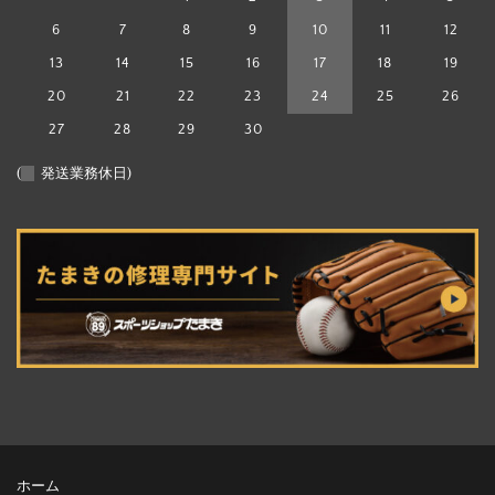
6
7
8
9
10
11
12
13
14
15
16
17
18
19
20
21
22
23
24
25
26
27
28
29
30
(
発送業務休日)
ホーム