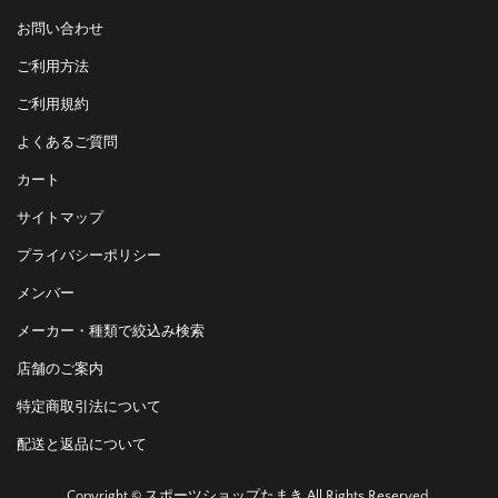
お問い合わせ
ご利用方法
ご利用規約
よくあるご質問
カート
サイトマップ
プライバシーポリシー
メンバー
メーカー・種類で絞込み検索
店舗のご案内
特定商取引法について
配送と返品について
Copyright © スポーツショップたまき All Rights Reserved.