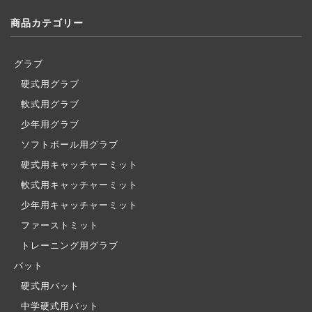
商品カテゴリー
グラブ
硬式用グラブ
軟式用グラブ
少年用グラブ
ソフトボール用グラブ
硬式用キャッチャーミット
軟式用キャッチャーミット
少年用キャッチャーミット
ファーストミット
トレーニング用グラブ
バット
硬式用バット
中学硬式用バット