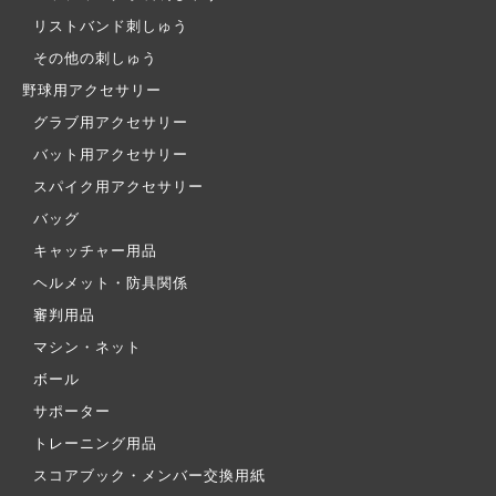
リストバンド刺しゅう
その他の刺しゅう
野球用アクセサリー
グラブ用アクセサリー
バット用アクセサリー
スパイク用アクセサリー
バッグ
キャッチャー用品
ヘルメット・防具関係
審判用品
マシン・ネット
ボール
サポーター
トレーニング用品
スコアブック・メンバー交換用紙