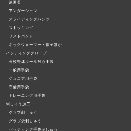
練習着
アンダーシャツ
スライディングパンツ
ストッキング
リストバンド
ネックウォーマー・帽子ほか
バッティンググローブ
高校野球ルール対応手袋
一般用手袋
ジュニア用手袋
守備用手袋
トレーニング用手袋
刺しゅう加工
グラブ刺しゅう
グラブ袋刺しゅう
バッティング手袋刺しゅう