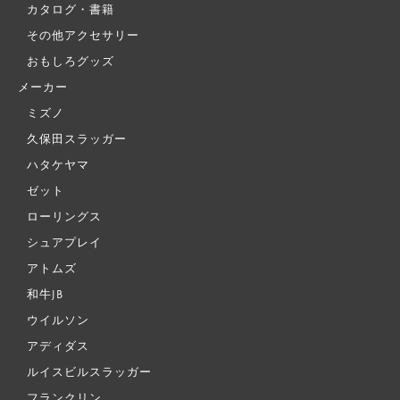
カタログ・書籍
その他アクセサリー
おもしろグッズ
メーカー
ミズノ
久保田スラッガー
ハタケヤマ
ゼット
ローリングス
シュアプレイ
アトムズ
和牛JB
ウイルソン
アディダス
ルイスビルスラッガー
フランクリン