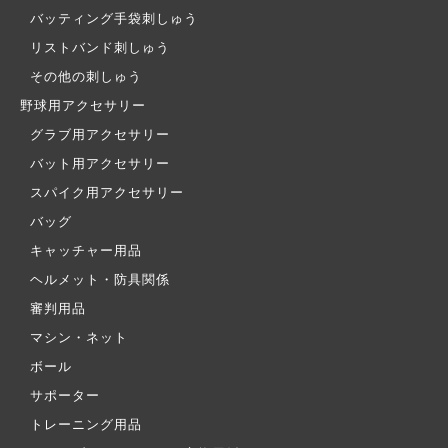
バッティング手袋刺しゅう
リストバンド刺しゅう
その他の刺しゅう
野球用アクセサリー
グラブ用アクセサリー
バット用アクセサリー
スパイク用アクセサリー
バッグ
キャッチャー用品
ヘルメット・防具関係
審判用品
マシン・ネット
ボール
サポーター
トレーニング用品