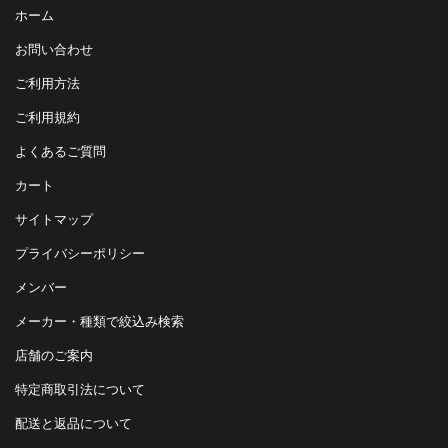
ホーム
お問い合わせ
ご利用方法
ご利用規約
よくあるご質問
カート
サイトマップ
プライバシーポリシー
メンバー
メーカー・種類で絞込み検索
店舗のご案内
特定商取引法について
配送と返品について