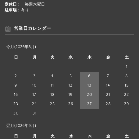
定休日：
毎週木曜日
駐車場：
有り
営業日カレンダー
今月(2026年8月)
日
月
火
水
木
金
土
1
2
3
4
5
6
7
8
9
10
11
12
13
14
15
16
17
18
19
20
21
22
23
24
25
26
27
28
29
30
31
翌月(2026年9月)
日
月
火
水
木
金
土