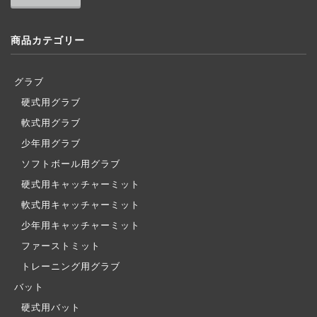
商品カテゴリー
グラブ
硬式用グラブ
軟式用グラブ
少年用グラブ
ソフトボール用グラブ
硬式用キャッチャーミット
軟式用キャッチャーミット
少年用キャッチャーミット
ファーストミット
トレーニング用グラブ
バット
硬式用バット