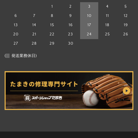
1
2
3
4
5
6
7
8
9
10
11
12
13
14
15
16
17
18
19
20
21
22
23
24
25
26
27
28
29
30
(
発送業務休日)