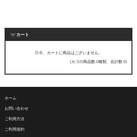
カート
只今、カートに商品はございません。
(カゴの商品数:0種類、合計数:0)
ホーム
お問い合わせ
ご利用方法
ご利用規約