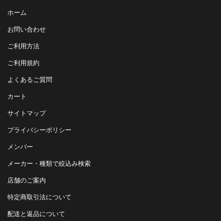
ホーム
お問い合わせ
ご利用方法
ご利用規約
よくあるご質問
カート
サイトマップ
プライバシーポリシー
メンバー
メーカー・種類で絞込み検索
店舗のご案内
特定商取引法について
配送と返品について