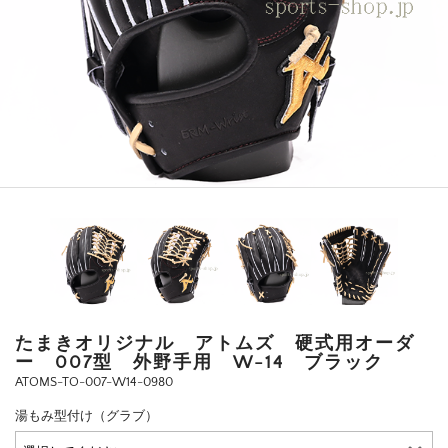
たまきオリジナル アトムズ 硬式用オーダ
ー 007型 外野手用 W-14 ブラック
ATOMS-TO-007-W14-0980
湯もみ型付け（グラブ）