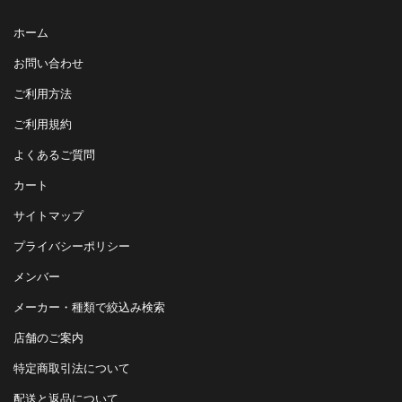
ホーム
お問い合わせ
ご利用方法
ご利用規約
よくあるご質問
カート
サイトマップ
プライバシーポリシー
メンバー
メーカー・種類で絞込み検索
店舗のご案内
特定商取引法について
配送と返品について