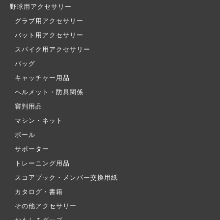
野球用アクセサリー
グラブ用アクセサリー
バット用アクセサリー
スパイク用アクセサリー
バッグ
キャッチャー用品
ヘルメット・防具関係
審判用品
マシン・ネット
ボール
サポーター
トレーニング用品
スコアブック・メンバー交換用紙
カタログ・書籍
その他アクセサリー