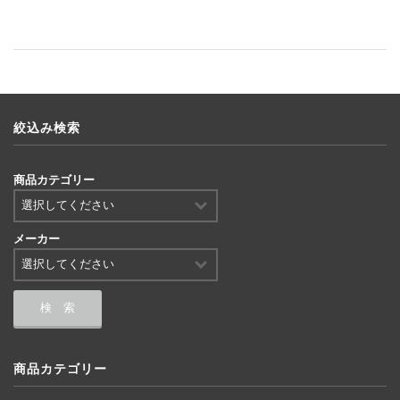
絞込み検索
商品カテゴリー
メーカー
商品カテゴリー