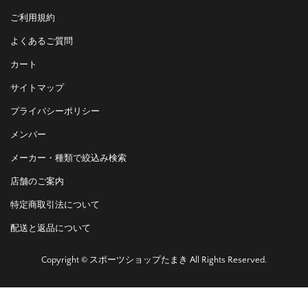
ご利用規約
よくあるご質問
カート
サイトマップ
プライバシーポリシー
メンバー
メーカー・種類で絞込み検索
店舗のご案内
特定商取引法について
配送と返品について
Copyright © スポーツショップたまき All Rights Reserved.