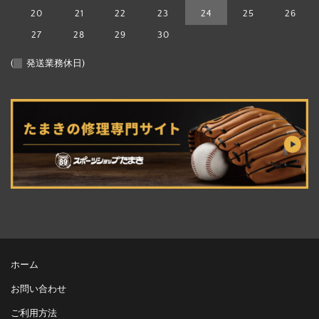
20
21
22
23
24
25
26
27
28
29
30
(
発送業務休日)
ホーム
お問い合わせ
ご利用方法