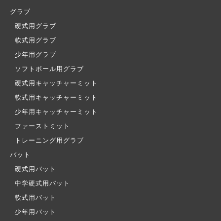
グラブ
硬式用グラブ
軟式用グラブ
少年用グラブ
ソフトボール用グラブ
硬式用キャッチャーミット
軟式用キャッチャーミット
少年用キャッチャーミット
ファーストミット
トレーニング用グラブ
バット
硬式用バット
中学硬式用バット
軟式用バット
少年用バット