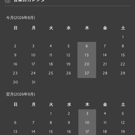
今月(2026年8月)
日
月
火
水
木
金
土
1
2
3
4
5
6
7
8
9
10
11
12
13
14
15
16
17
18
19
20
21
22
23
24
25
26
27
28
29
30
31
翌月(2026年9月)
日
月
火
水
木
金
土
1
2
3
4
5
6
7
8
9
10
11
12
13
14
15
16
17
18
19