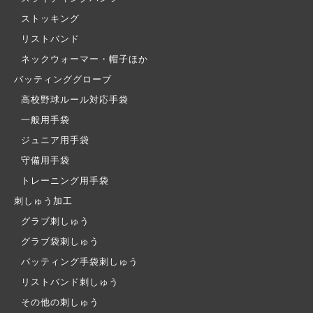
ストッキング
リストバンド
ネックウォーマー・帽子ほか
バッティンググローブ
高校野球ルール対応手袋
一般用手袋
ジュニア用手袋
守備用手袋
トレーニング用手袋
刺しゅう加工
グラブ刺しゅう
グラブ袋刺しゅう
バッティング手袋刺しゅう
リストバンド刺しゅう
その他の刺しゅう