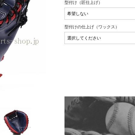
型付け（匠仕上げ）
型付けの仕上げ（ワックス）