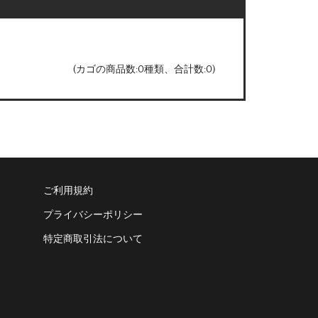
(カゴの商品数:0種類、合計数:0)
ご利用規約
プライバシーポリシー
特定商取引法について