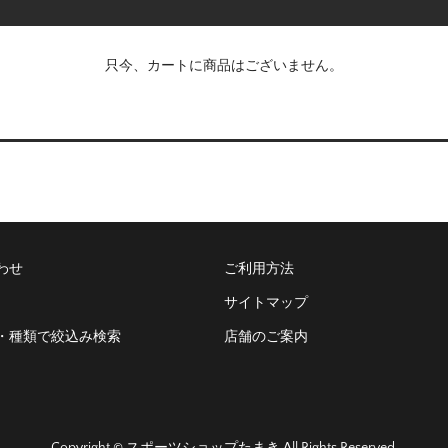
只今、カートに商品はございません。
わせ
ご利用方法
サイトマップ
・種類で絞込み検索
店舗のご案内