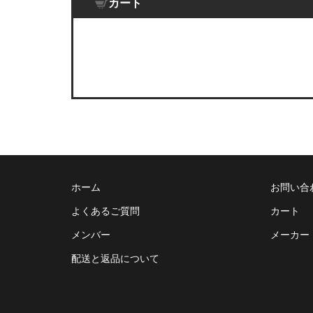
カート
ホーム
お問い合
よくあるご質問
カート
メンバー
メーカー
配送と返品について