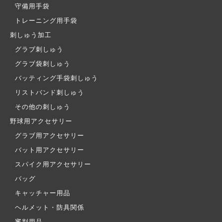
守備用手袋
トレーニング用手袋
刺しゅう加工
グラブ刺しゅう
グラブ袋刺しゅう
バッティング手袋刺しゅう
リストバンド刺しゅう
その他の刺しゅう
野球用アクセサリー
グラブ用アクセサリー
バット用アクセサリー
スパイク用アクセサリー
バッグ
キャッチャー用品
ヘルメット・防具関係