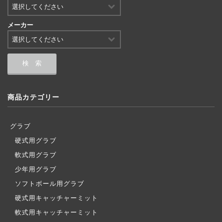
メーカー
商品カテゴリー
グラブ
硬式用グラブ
軟式用グラブ
少年用グラブ
ソフトボール用グラブ
硬式用キャッチャーミット
軟式用キャッチャーミット