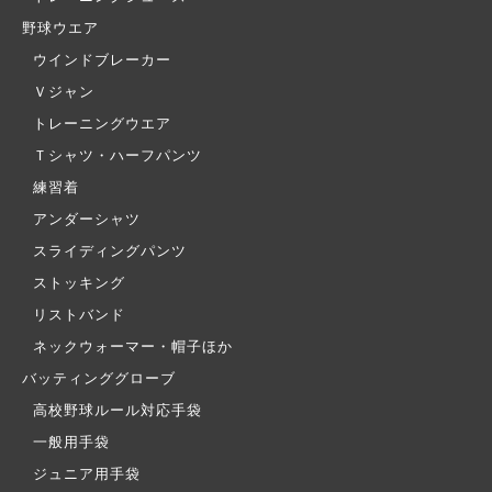
野球ウエア
ウインドブレーカー
Ｖジャン
トレーニングウエア
Ｔシャツ・ハーフパンツ
練習着
アンダーシャツ
スライディングパンツ
ストッキング
リストバンド
ネックウォーマー・帽子ほか
バッティンググローブ
高校野球ルール対応手袋
一般用手袋
ジュニア用手袋