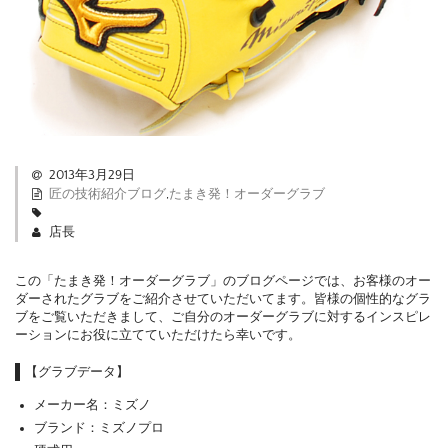
2013年3月29日
匠の技術紹介ブログ
,
たまき発！オーダーグラブ
店長
この「たまき発！オーダーグラブ」のブログページでは、お客様のオー
ダーされたグラブをご紹介させていただいてます。皆様の個性的なグラ
ブをご覧いただきまして、ご自分のオーダーグラブに対するインスピレ
ーションにお役に立てていただけたら幸いです。
【グラブデータ】
メーカー名：ミズノ
ブランド：ミズノプロ