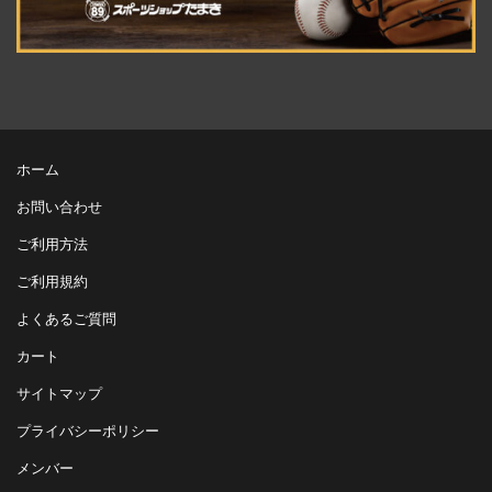
ホーム
お問い合わせ
ご利用方法
ご利用規約
よくあるご質問
カート
サイトマップ
プライバシーポリシー
メンバー