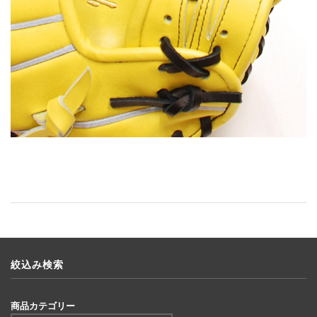
絞込み検索
商品カテゴリー