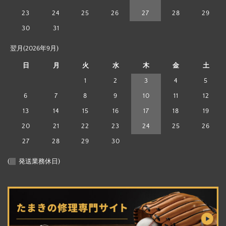
23
24
25
26
27
28
29
30
31
翌月(2026年9月)
日
月
火
水
木
金
土
1
2
3
4
5
6
7
8
9
10
11
12
13
14
15
16
17
18
19
20
21
22
23
24
25
26
27
28
29
30
(
発送業務休日)