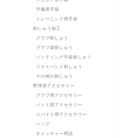
守備用手袋
トレーニング用手袋
刺しゅう加工
グラブ刺しゅう
グラブ袋刺しゅう
バッティング手袋刺しゅう
リストバンド刺しゅう
その他の刺しゅう
野球用アクセサリー
グラブ用アクセサリー
バット用アクセサリー
スパイク用アクセサリー
バッグ
キャッチャー用品