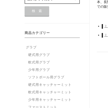
本、長
での販
ミ
商品カテゴリー
ミ
グラブ
硬式用グラブ
軟式用グラブ
少年用グラブ
ソフトボール用グラブ
硬式用キャッチャーミット
軟式用キャッチャーミット
少年用キャッチャーミット
ファーストミット