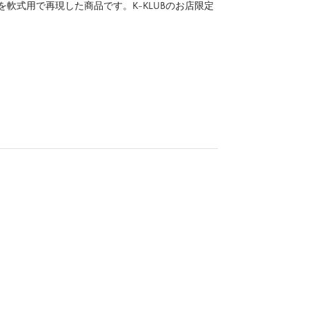
軟式用で再現した商品です。K-KLUBのお店限定