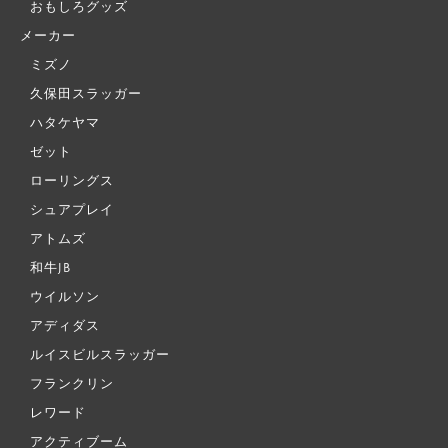
おもしろグッズ
メーカー
ミズノ
久保田スラッガー
ハタケヤマ
ゼット
ローリングス
シュアプレイ
アトムズ
和牛JB
ウイルソン
アディダス
ルイスビルスラッガー
フランクリン
レワード
アクティブーム