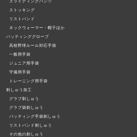
スライディングパンツ
ストッキング
リストバンド
ネックウォーマー・帽子ほか
バッティンググローブ
高校野球ルール対応手袋
一般用手袋
ジュニア用手袋
守備用手袋
トレーニング用手袋
刺しゅう加工
グラブ刺しゅう
グラブ袋刺しゅう
バッティング手袋刺しゅう
リストバンド刺しゅう
その他の刺しゅう