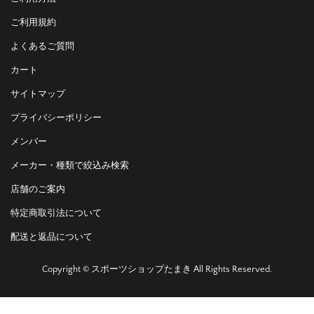
ご利用規約
よくあるご質問
カート
サイトマップ
プライバシーポリシー
メンバー
メーカー・種類で絞込み検索
店舗のご案内
特定商取引法について
配送と返品について
Copyright © スポーツショップたまき All Rights Reserved.