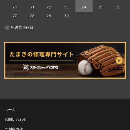
20
21
22
23
24
25
26
27
28
29
30
(
発送業務休日)
ホーム
お問い合わせ
ご利用方法