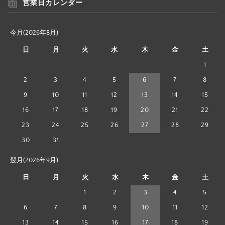
営業日カレンダー
今月(2026年8月)
日
月
火
水
木
金
土
1
2
3
4
5
6
7
8
9
10
11
12
13
14
15
16
17
18
19
20
21
22
23
24
25
26
27
28
29
30
31
翌月(2026年9月)
日
月
火
水
木
金
土
1
2
3
4
5
6
7
8
9
10
11
12
13
14
15
16
17
18
19