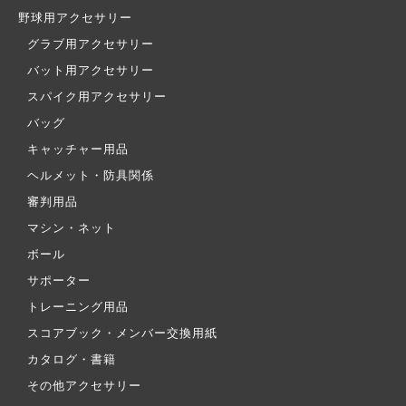
野球用アクセサリー
グラブ用アクセサリー
バット用アクセサリー
スパイク用アクセサリー
バッグ
キャッチャー用品
ヘルメット・防具関係
審判用品
マシン・ネット
ボール
サポーター
トレーニング用品
スコアブック・メンバー交換用紙
カタログ・書籍
その他アクセサリー