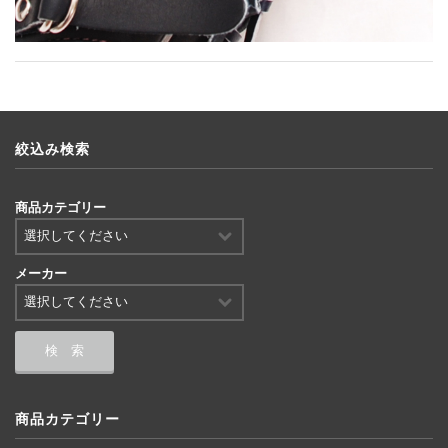
絞込み検索
商品カテゴリー
メーカー
商品カテゴリー