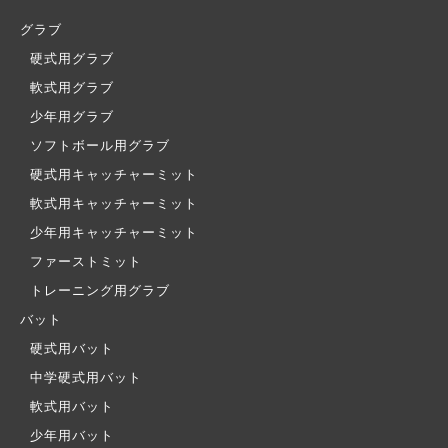
グラブ
硬式用グラブ
軟式用グラブ
少年用グラブ
ソフトボール用グラブ
硬式用キャッチャーミット
軟式用キャッチャーミット
少年用キャッチャーミット
ファーストミット
トレーニング用グラブ
バット
硬式用バット
中学硬式用バット
軟式用バット
少年用バット