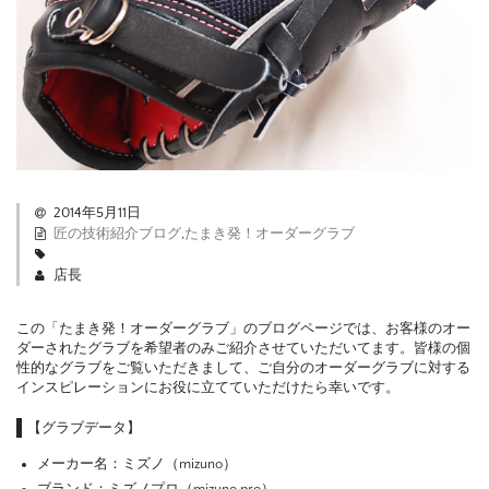
2014年5月11日
匠の技術紹介ブログ
,
たまき発！オーダーグラブ
店長
この「たまき発！オーダーグラブ」のブログページでは、お客様のオー
ダーされたグラブを希望者のみご紹介させていただいてます。皆様の個
性的なグラブをご覧いただきまして、ご自分のオーダーグラブに対する
インスピレーションにお役に立てていただけたら幸いです。
【グラブデータ】
メーカー名：ミズノ（mizuno）