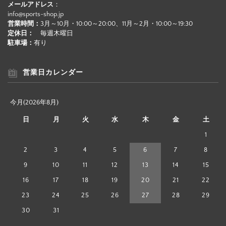
メールアドレス
：
info@sports-shop.jp
営業時間：
3月～10月・10:00～20:00、11月～2月・10:00～19:30
定休日：
毎週木曜日
駐車場：
有り
営業日カレンダー
今月(2026年8月)
日
月
火
水
木
金
土
1
2
3
4
5
6
7
8
9
10
11
12
13
14
15
16
17
18
19
20
21
22
23
24
25
26
27
28
29
30
31