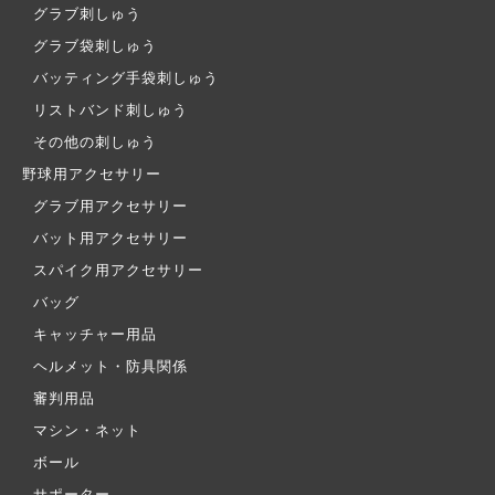
グラブ刺しゅう
グラブ袋刺しゅう
バッティング手袋刺しゅう
リストバンド刺しゅう
その他の刺しゅう
野球用アクセサリー
グラブ用アクセサリー
バット用アクセサリー
スパイク用アクセサリー
バッグ
キャッチャー用品
ヘルメット・防具関係
審判用品
マシン・ネット
ボール