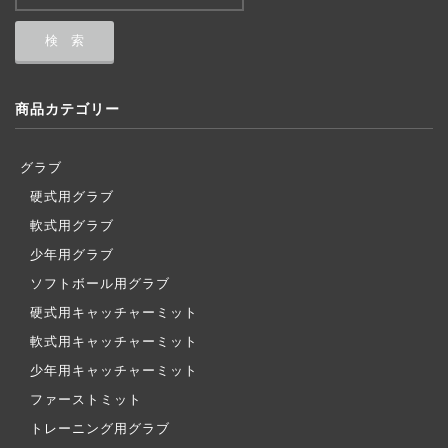
商品カテゴリー
グラブ
硬式用グラブ
軟式用グラブ
少年用グラブ
ソフトボール用グラブ
硬式用キャッチャーミット
軟式用キャッチャーミット
少年用キャッチャーミット
ファーストミット
トレーニング用グラブ