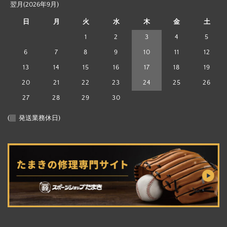
翌月(2026年9月)
日
月
火
水
木
金
土
1
2
3
4
5
6
7
8
9
10
11
12
13
14
15
16
17
18
19
20
21
22
23
24
25
26
27
28
29
30
(
発送業務休日)