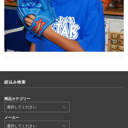
絞込み検索
商品カテゴリー
メーカー