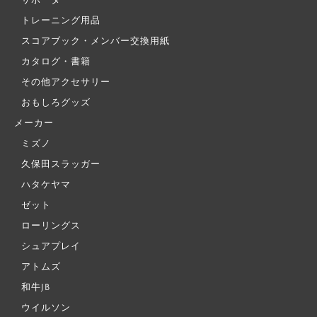
サポーター
トレーニング用品
スコアブック・メンバー交換用紙
カタログ・書籍
その他アクセサリー
おもしろグッズ
メーカー
ミズノ
久保田スラッガー
ハタケヤマ
ゼット
ローリングス
シュアプレイ
アトムズ
和牛JB
ウイルソン