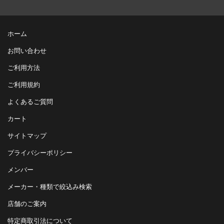
ホーム
お問い合わせ
ご利用方法
ご利用規約
よくあるご質問
カート
サイトマップ
プライバシーポリシー
メンバー
メーカー・種類で絞込み検索
店舗のご案内
特定商取引法について