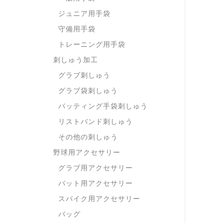
ジュニア用手袋
守備用手袋
トレーニング用手袋
刺しゅう加工
グラブ刺しゅう
グラブ袋刺しゅう
バッティング手袋刺しゅう
リストバンド刺しゅう
その他の刺しゅう
野球用アクセサリー
グラブ用アクセサリー
バット用アクセサリー
スパイク用アクセサリー
バッグ