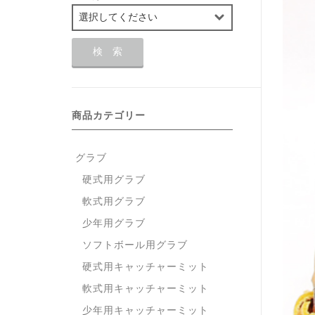
商品カテゴリー
グラブ
硬式用グラブ
軟式用グラブ
少年用グラブ
ソフトボール用グラブ
硬式用キャッチャーミット
軟式用キャッチャーミット
少年用キャッチャーミット