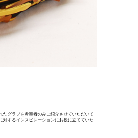
れたグラブを希望者のみご紹介させていただいて
に対するインスピレーションにお役に立てていた