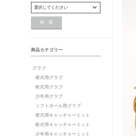
商品カテゴリー
グラブ
硬式用グラブ
軟式用グラブ
少年用グラブ
ソフトボール用グラブ
硬式用キャッチャーミット
軟式用キャッチャーミット
少年用キャッチャーミット