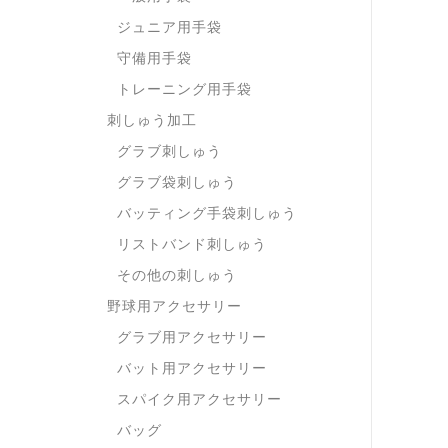
ジュニア用手袋
守備用手袋
トレーニング用手袋
刺しゅう加工
グラブ刺しゅう
グラブ袋刺しゅう
バッティング手袋刺しゅう
リストバンド刺しゅう
その他の刺しゅう
野球用アクセサリー
グラブ用アクセサリー
バット用アクセサリー
スパイク用アクセサリー
バッグ