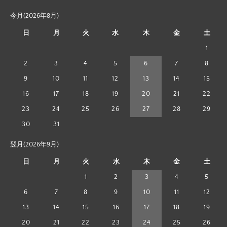
今月(2026年8月)
日
月
火
水
木
金
土
1
2
3
4
5
6
7
8
9
10
11
12
13
14
15
16
17
18
19
20
21
22
23
24
25
26
27
28
29
30
31
翌月(2026年9月)
日
月
火
水
木
金
土
1
2
3
4
5
6
7
8
9
10
11
12
13
14
15
16
17
18
19
20
21
22
23
24
25
26