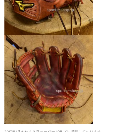
2017年1月のたまき発オーダーグラブに掲載しております。