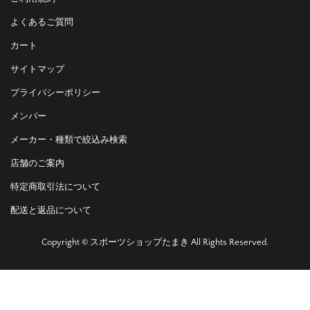
よくあるご質問
カート
サイトマップ
プライバシーポリシー
メンバー
メーカー・種類で絞込み検索
店舗のご案内
特定商取引法について
配送と返品について
Copyright © スポーツショップたまき All Rights Reserved.