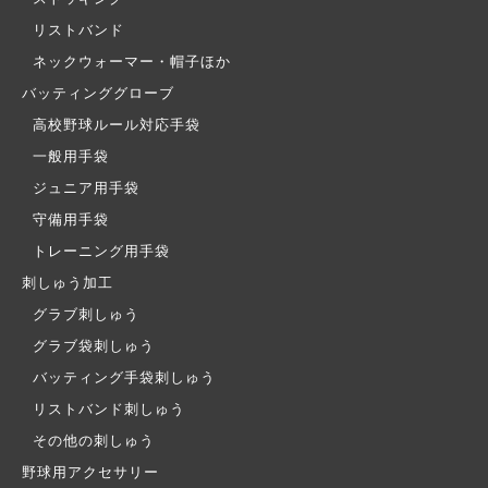
リストバンド
ネックウォーマー・帽子ほか
バッティンググローブ
高校野球ルール対応手袋
一般用手袋
ジュニア用手袋
守備用手袋
トレーニング用手袋
刺しゅう加工
グラブ刺しゅう
グラブ袋刺しゅう
バッティング手袋刺しゅう
リストバンド刺しゅう
その他の刺しゅう
野球用アクセサリー