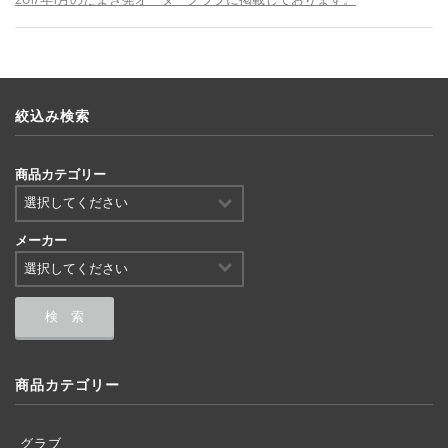
絞込み検索
商品カテゴリー
メーカー
商品カテゴリー
グラブ