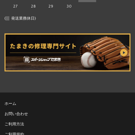
27
28
29
30
(
発送業務休日)
ホーム
お問い合わせ
ご利用方法
ご利用規約