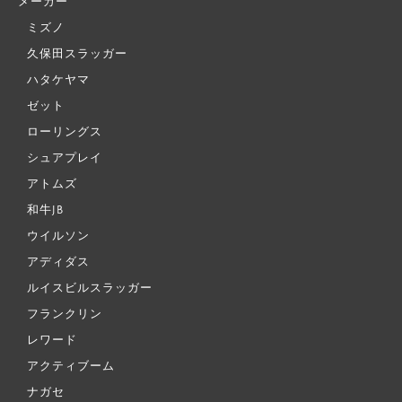
メーカー
ミズノ
久保田スラッガー
ハタケヤマ
ゼット
ローリングス
シュアプレイ
アトムズ
和牛JB
ウイルソン
アディダス
ルイスビルスラッガー
フランクリン
レワード
アクティブーム
ナガセ