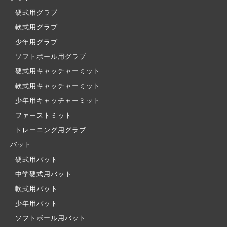
硬式用グラブ
軟式用グラブ
少年用グラブ
ソフトボール用グラブ
硬式用キャッチャーミット
軟式用キャッチャーミット
少年用キャッチャーミット
ファーストミット
トレーニング用グラブ
バット
硬式用バット
中学硬式用バット
軟式用バット
少年用バット
ソフトボール用バット