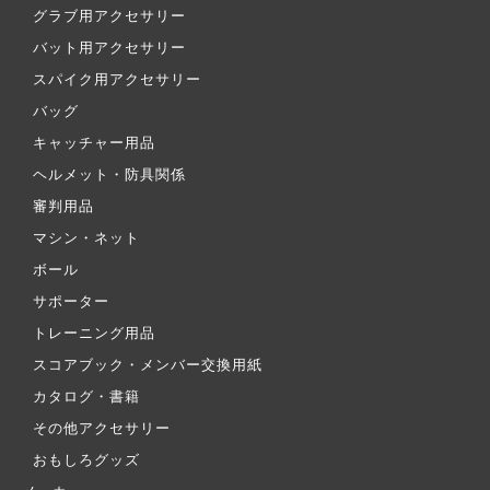
グラブ用アクセサリー
バット用アクセサリー
スパイク用アクセサリー
バッグ
キャッチャー用品
ヘルメット・防具関係
審判用品
マシン・ネット
ボール
サポーター
トレーニング用品
スコアブック・メンバー交換用紙
カタログ・書籍
その他アクセサリー
おもしろグッズ