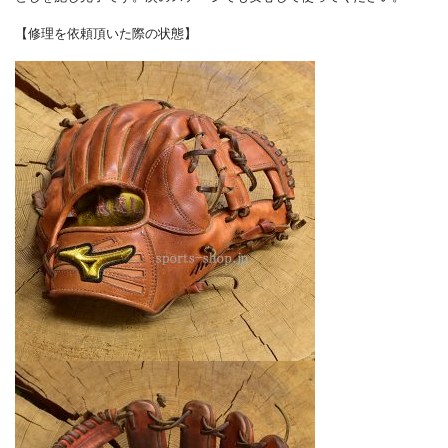
【修理を依頼頂いた際の状態】