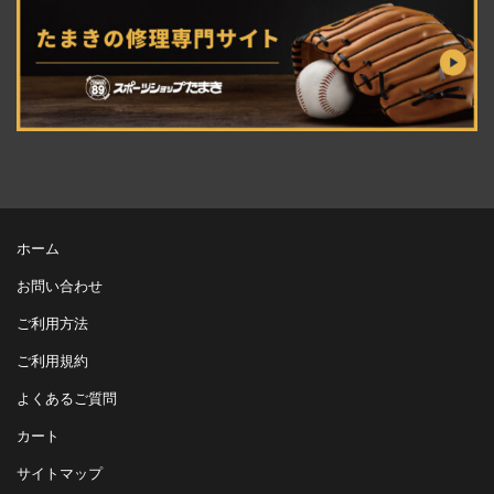
ホーム
お問い合わせ
ご利用方法
ご利用規約
よくあるご質問
カート
サイトマップ