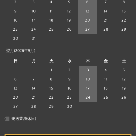
2
3
4
5
6
7
8
9
10
11
12
13
14
15
16
17
18
19
20
21
22
23
24
25
26
27
28
29
30
31
翌月(2026年9月)
日
月
火
水
木
金
土
1
2
3
4
5
6
7
8
9
10
11
12
13
14
15
16
17
18
19
20
21
22
23
24
25
26
27
28
29
30
(
発送業務休日)