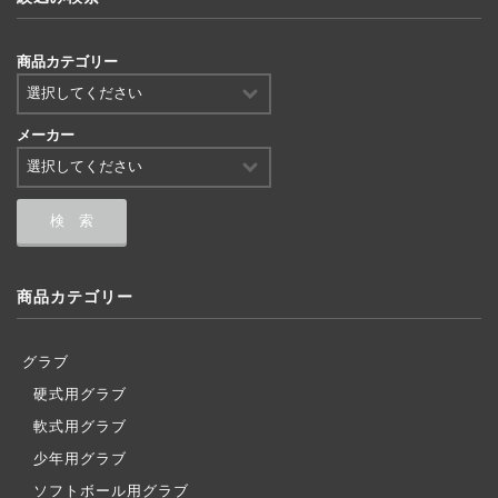
商品カテゴリー
メーカー
商品カテゴリー
グラブ
硬式用グラブ
軟式用グラブ
少年用グラブ
ソフトボール用グラブ