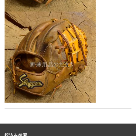
絞込み検索