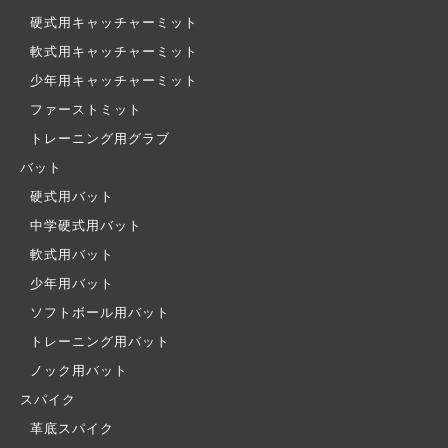
硬式用キャッチャーミット
軟式用キャッチャーミット
少年用キャッチャーミット
ファーストミット
トレーニング用グラブ
バット
硬式用バット
中学硬式用バット
軟式用バット
少年用バット
ソフトボール用バット
トレーニング用バット
ノック用バット
スパイク
革底スパイク