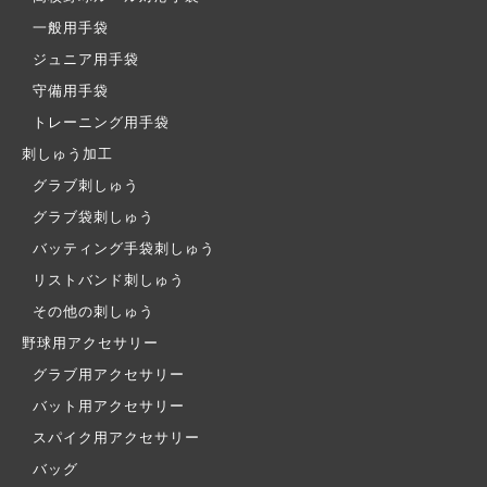
一般用手袋
ジュニア用手袋
守備用手袋
トレーニング用手袋
刺しゅう加工
グラブ刺しゅう
グラブ袋刺しゅう
バッティング手袋刺しゅう
リストバンド刺しゅう
その他の刺しゅう
野球用アクセサリー
グラブ用アクセサリー
バット用アクセサリー
スパイク用アクセサリー
バッグ