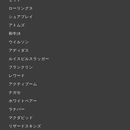
ローリングス
シュアプレイ
アトムズ
和牛JB
ウイルソン
アディダス
ルイスビルスラッガー
フランクリン
レワード
アクティブーム
ナガセ
ホワイトベアー
ラナパー
マクダビッド
リザードスキンズ