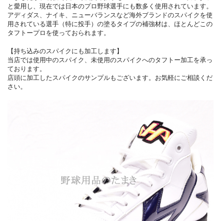
と愛用し、現在では日本のプロ野球選手にも数多く使用されています。
アディダス、ナイキ、ニューバランスなど海外ブランドのスパイクを使
用されている選手（特に投手）の塗るタイプの補強材は、ほとんどこの
タフトープロを使っておられます。
【持ち込みのスパイクにも加工します】
当店では使用中のスパイク、未使用のスパイクへのタフトー加工を承っ
ております。
店頭に加工したスパイクのサンプルもございます。お気軽にご相談くだ
さい。