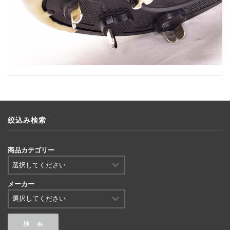
絞込み検索
商品カテゴリー
メーカー