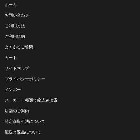
ホーム
お問い合わせ
ご利用方法
ご利用規約
よくあるご質問
カート
サイトマップ
プライバシーポリシー
メンバー
メーカー・種類で絞込み検索
店舗のご案内
特定商取引法について
配送と返品について