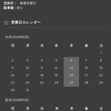
定休日：
毎週木曜日
駐車場：
有り
営業日カレンダー
今月(2026年8月)
日
月
火
水
木
金
土
1
2
3
4
5
6
7
8
9
10
11
12
13
14
15
16
17
18
19
20
21
22
23
24
25
26
27
28
29
30
31
翌月(2026年9月)
日
月
火
水
木
金
土