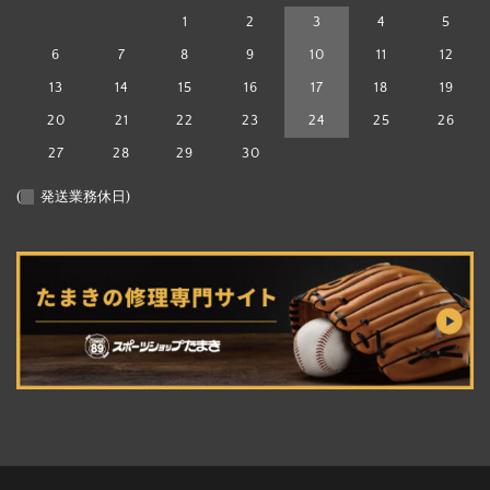
1
2
3
4
5
6
7
8
9
10
11
12
13
14
15
16
17
18
19
20
21
22
23
24
25
26
27
28
29
30
(
発送業務休日)