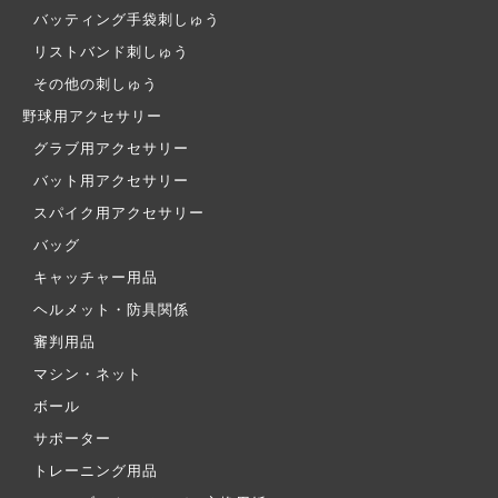
バッティング手袋刺しゅう
リストバンド刺しゅう
その他の刺しゅう
野球用アクセサリー
グラブ用アクセサリー
バット用アクセサリー
スパイク用アクセサリー
バッグ
キャッチャー用品
ヘルメット・防具関係
審判用品
マシン・ネット
ボール
サポーター
トレーニング用品