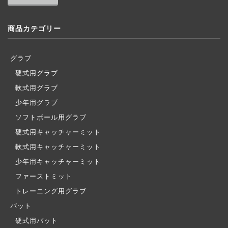
商品カテゴリー
グラブ
硬式用グラブ
軟式用グラブ
少年用グラブ
ソフトボール用グラブ
硬式用キャッチャーミット
軟式用キャッチャーミット
少年用キャッチャーミット
ファーストミット
トレーニング用グラブ
バット
硬式用バット