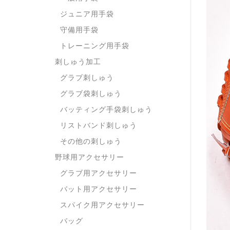
ジュニア用手袋
守備用手袋
トレーニング用手袋
刺しゅう加工
グラブ刺しゅう
グラブ袋刺しゅう
バッティング手袋刺しゅう
リストバンド刺しゅう
その他の刺しゅう
野球用アクセサリー
グラブ用アクセサリー
バット用アクセサリー
スパイク用アクセサリー
バッグ