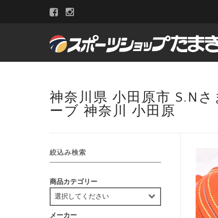
神奈川県 小田原市 S.N
ーブ 神奈川 小田原
絞込み検索
商品カテゴリー
メーカー