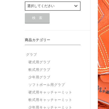
商品カテゴリー
グラブ
硬式用グラブ
軟式用グラブ
少年用グラブ
ソフトボール用グラブ
硬式用キャッチャーミット
軟式用キャッチャーミット
少年用キャッチャーミット