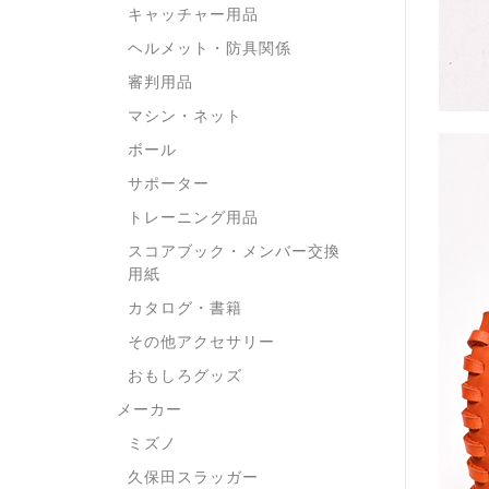
キャッチャー用品
ヘルメット・防具関係
審判用品
マシン・ネット
ボール
サポーター
トレーニング用品
スコアブック・メンバー交換
用紙
カタログ・書籍
その他アクセサリー
おもしろグッズ
メーカー
ミズノ
久保田スラッガー