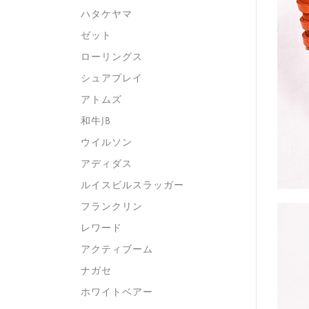
ハタケヤマ
ゼット
ローリングス
シュアプレイ
アトムズ
和牛JB
ウイルソン
アディダス
ルイスビルスラッガー
フランクリン
レワード
アクティブーム
ナガセ
ホワイトベアー