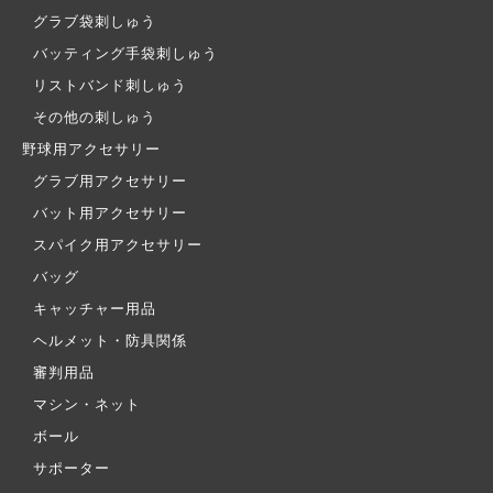
グラブ袋刺しゅう
バッティング手袋刺しゅう
リストバンド刺しゅう
その他の刺しゅう
野球用アクセサリー
グラブ用アクセサリー
バット用アクセサリー
スパイク用アクセサリー
バッグ
キャッチャー用品
ヘルメット・防具関係
審判用品
マシン・ネット
ボール
サポーター