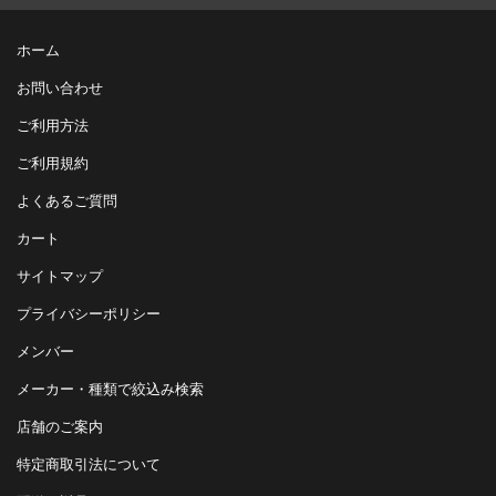
ホーム
お問い合わせ
ご利用方法
ご利用規約
よくあるご質問
カート
サイトマップ
プライバシーポリシー
メンバー
メーカー・種類で絞込み検索
店舗のご案内
特定商取引法について