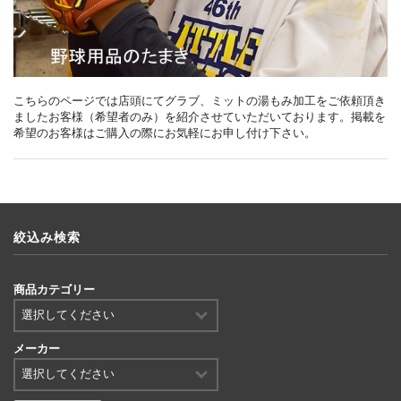
こちらのページでは店頭にてグラブ、ミットの湯もみ加工をご依頼頂き
ましたお客様（希望者のみ）を紹介させていただいております。掲載を
希望のお客様はご購入の際にお気軽にお申し付け下さい。
絞込み検索
商品カテゴリー
メーカー