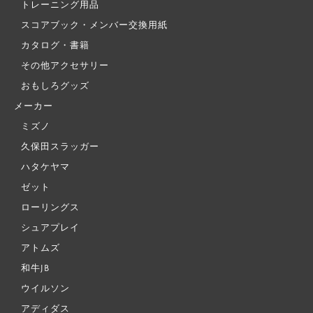
トレーニング用品
スコアブック・メンバー交換用紙
カタログ・書籍
その他アクセサリー
おもしろグッズ
メーカー
ミズノ
久保田スラッガー
ハタケヤマ
ゼット
ローリングス
シュアプレイ
アトムズ
和牛JB
ウイルソン
アディダス