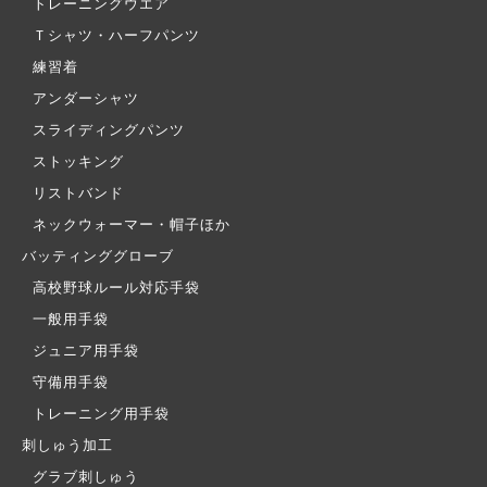
トレーニングウエア
Ｔシャツ・ハーフパンツ
練習着
アンダーシャツ
スライディングパンツ
ストッキング
リストバンド
ネックウォーマー・帽子ほか
バッティンググローブ
高校野球ルール対応手袋
一般用手袋
ジュニア用手袋
守備用手袋
トレーニング用手袋
刺しゅう加工
グラブ刺しゅう