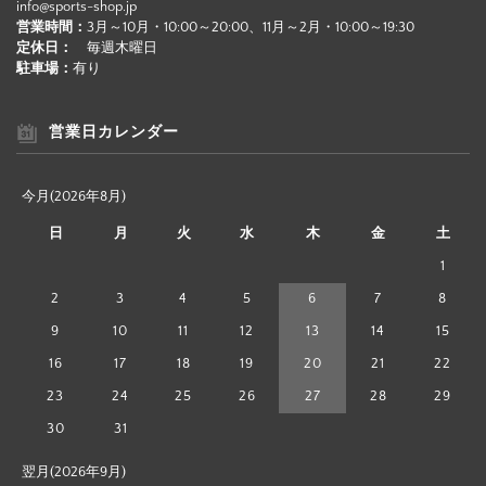
info@sports-shop.jp
営業時間：
3月～10月・10:00～20:00、11月～2月・10:00～19:30
定休日：
毎週木曜日
駐車場：
有り
営業日カレンダー
今月(2026年8月)
日
月
火
水
木
金
土
1
2
3
4
5
6
7
8
9
10
11
12
13
14
15
16
17
18
19
20
21
22
23
24
25
26
27
28
29
30
31
翌月(2026年9月)