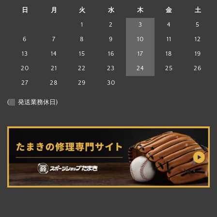
日
月
火
水
木
金
土
1
2
3
4
5
6
7
8
9
10
11
12
13
14
15
16
17
18
19
20
21
22
23
24
25
26
27
28
29
30
(
発送業務休日)