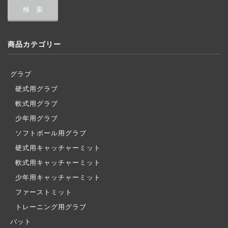
商品カテゴリー
グラブ
硬式用グラブ
軟式用グラブ
少年用グラブ
ソフトボール用グラブ
硬式用キャッチャーミット
軟式用キャッチャーミット
少年用キャッチャーミット
ファーストミット
トレーニング用グラブ
バット