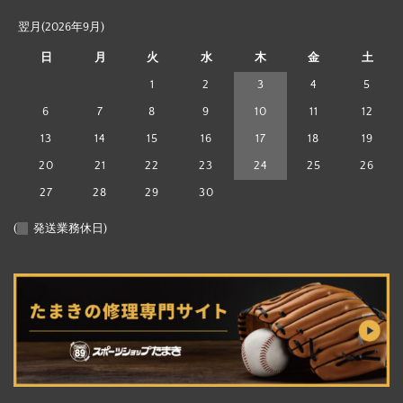
翌月(2026年9月)
日
月
火
水
木
金
土
1
2
3
4
5
6
7
8
9
10
11
12
13
14
15
16
17
18
19
20
21
22
23
24
25
26
27
28
29
30
(
発送業務休日)