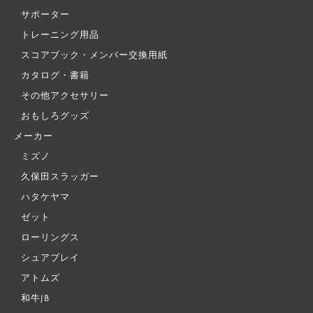
サポーター
トレーニング用品
スコアブック・メンバー交換用紙
カタログ・書籍
その他アクセサリー
おもしろグッズ
メーカー
ミズノ
久保田スラッガー
ハタケヤマ
ゼット
ローリングス
シュアプレイ
アトムズ
和牛JB