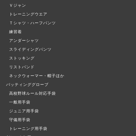
Ｖジャン
トレーニングウエア
Ｔシャツ・ハーフパンツ
練習着
アンダーシャツ
スライディングパンツ
ストッキング
リストバンド
ネックウォーマー・帽子ほか
バッティンググローブ
高校野球ルール対応手袋
一般用手袋
ジュニア用手袋
守備用手袋
トレーニング用手袋