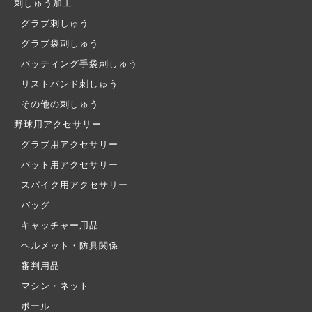
刺しゅう加工
グラブ刺しゅう
グラブ袋刺しゅう
バッティング手袋刺しゅう
リストバンド刺しゅう
その他の刺しゅう
野球用アクセサリー
グラブ用アクセサリー
バット用アクセサリー
スパイク用アクセサリー
バッグ
キャッチャー用品
ヘルメット・防具関係
審判用品
マシン・ネット
ボール