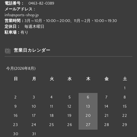
電話番号：
0463-82-0389
メールアドレス
：
info@sports-shop.jp
営業時間：
3月～10月・10:00～20:00、11月～2月・10:00～19:30
定休日：
毎週木曜日
駐車場：
有り
営業日カレンダー
今月(2026年8月)
日
月
火
水
木
金
土
1
2
3
4
5
6
7
8
9
10
11
12
13
14
15
16
17
18
19
20
21
22
23
24
25
26
27
28
29
30
31