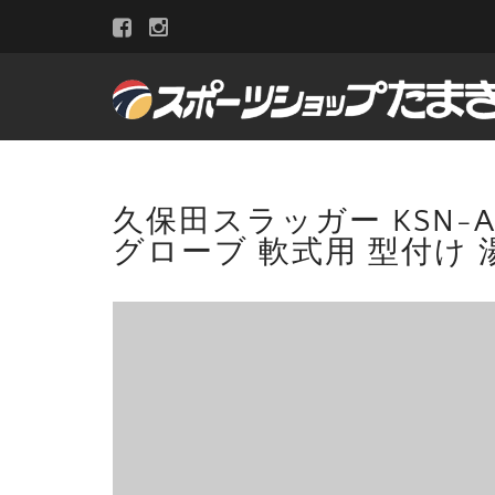
久保田スラッガー KSN-A
グローブ 軟式用 型付け 