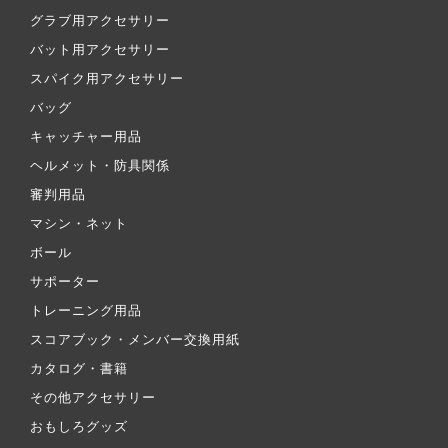
グラブ用アクセサリー
バット用アクセサリー
スパイク用アクセサリー
バッグ
キャッチャー用品
ヘルメット・防具関係
審判用品
マシン・ネット
ボール
サポーター
トレーニング用品
スコアブック・メンバー交換用紙
カタログ・書籍
その他アクセサリー
おもしろグッズ