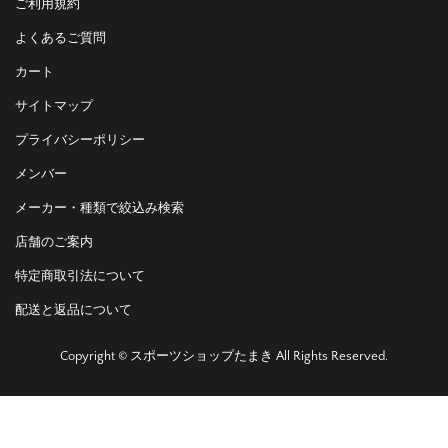
ご利用規約
よくあるご質問
カート
サイトマップ
プライバシーポリシー
メンバー
メーカー・種類で絞込み検索
店舗のご案内
特定商取引法について
配送と返品について
Copyright © スポーツショップたまき All Rights Reserved.