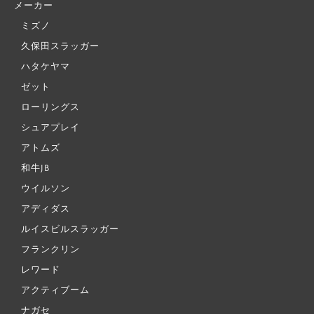
メーカー
ミズノ
久保田スラッガー
ハタケヤマ
ゼット
ローリングス
シュアプレイ
アトムズ
和牛JB
ウイルソン
アディダス
ルイスビルスラッガー
フランクリン
レワード
アクティブーム
ナガセ