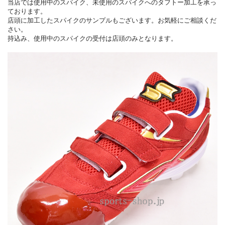
当店では使用中のスパイク、未使用のスパイクへのタフトー加工を承っ
ております。
店頭に加工したスパイクのサンプルもございます。お気軽にご相談くだ
さい。
持込み、使用中のスパイクの受付は店頭のみとなります。