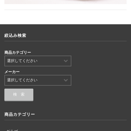
絞込み検索
商品カテゴリー
メーカー
商品カテゴリー