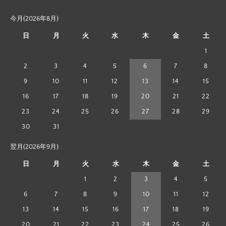
今月(2026年8月)
日
月
火
水
木
金
土
1
2
3
4
5
6
7
8
9
10
11
12
13
14
15
16
17
18
19
20
21
22
23
24
25
26
27
28
29
30
31
翌月(2026年9月)
日
月
火
水
木
金
土
1
2
3
4
5
6
7
8
9
10
11
12
13
14
15
16
17
18
19
20
21
22
23
24
25
26