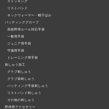
ストッキング
リストバンド
ネックウォーマー・帽子ほか
バッティンググローブ
高校野球ルール対応手袋
一般用手袋
ジュニア用手袋
守備用手袋
トレーニング用手袋
刺しゅう加工
グラブ刺しゅう
グラブ袋刺しゅう
バッティング手袋刺しゅう
リストバンド刺しゅう
その他の刺しゅう
野球用アクセサリー