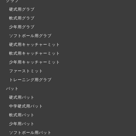
グラブ
硬式用グラブ
軟式用グラブ
少年用グラブ
ソフトボール用グラブ
硬式用キャッチャーミット
軟式用キャッチャーミット
少年用キャッチャーミット
ファーストミット
トレーニング用グラブ
バット
硬式用バット
中学硬式用バット
軟式用バット
少年用バット
ソフトボール用バット