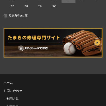
27
28
29
30
(
発送業務休日)
ホーム
お問い合わせ
ご利用方法