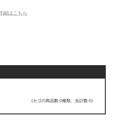
詳細はこちら
(カゴの商品数:0種類、合計数:0)