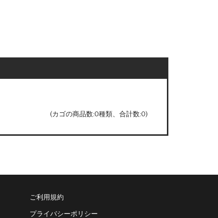
(カゴの商品数:0種類、合計数:0)
ご利用規約
プライバシーポリシー