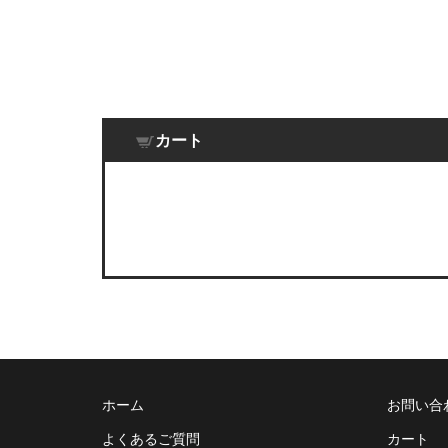
カート
ホーム
お問い合
よくあるご質問
カート