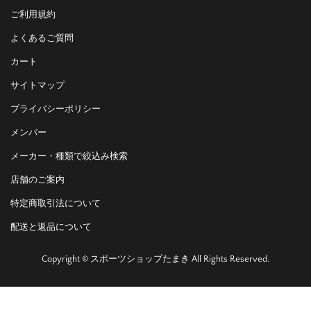
ご利用規約
よくあるご質問
カート
サイトマップ
プライバシーポリシー
メンバー
メーカー・種類で絞込み検索
店舗のご案内
特定商取引法について
配送と返品について
Copyright © スポーツショップたまき All Rights Reserved.