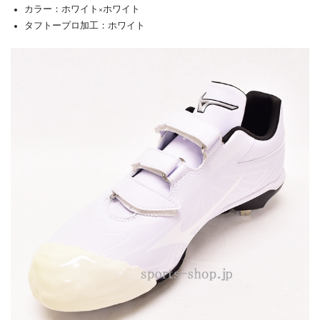
カラー：ホワイト×ホワイト
タフトープロ加工：ホワイト