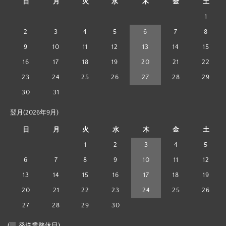
日
月
火
水
木
金
土
1
2
3
4
5
6
7
8
9
10
11
12
13
14
15
16
17
18
19
20
21
22
23
24
25
26
27
28
29
30
31
翌月(2026年9月)
日
月
火
水
木
金
土
1
2
3
4
5
6
7
8
9
10
11
12
13
14
15
16
17
18
19
20
21
22
23
24
25
26
27
28
29
30
(
発送業務休日)