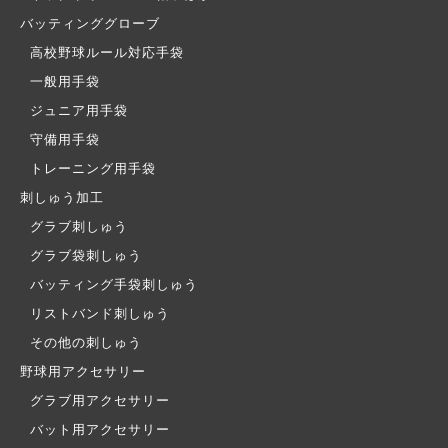
バッティンググローブ
高校野球ルール対応手袋
一般用手袋
ジュニア用手袋
守備用手袋
トレーニング用手袋
刺しゅう加工
グラブ刺しゅう
グラブ袋刺しゅう
バッティング手袋刺しゅう
リストバンド刺しゅう
その他の刺しゅう
野球用アクセサリー
グラブ用アクセサリー
バット用アクセサリー