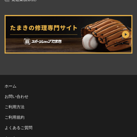
ホーム
お問い合わせ
ご利用方法
ご利用規約
よくあるご質問