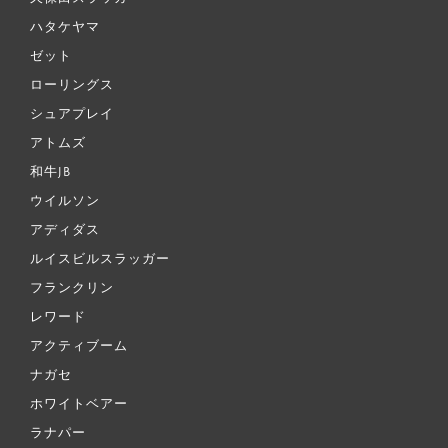
ハタケヤマ
ゼット
ローリングス
シュアプレイ
アトムズ
和牛JB
ウイルソン
アディダス
ルイスビルスラッガー
フランクリン
レワード
アクティブーム
ナガセ
ホワイトベアー
ラナパー