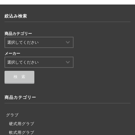
絞込み検索
商品カテゴリー
メーカー
商品カテゴリー
グラブ
硬式用グラブ
軟式用グラブ