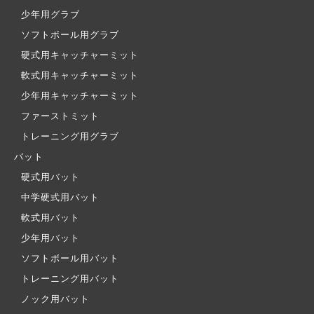
少年用グラブ
ソフトボール用グラブ
硬式用キャッチャーミット
軟式用キャッチャーミット
少年用キャッチャーミット
ファーストミット
トレーニング用グラブ
バット
硬式用バット
中学硬式用バット
軟式用バット
少年用バット
ソフトボール用バット
トレーニング用バット
ノック用バット