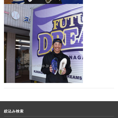
絞込み検索