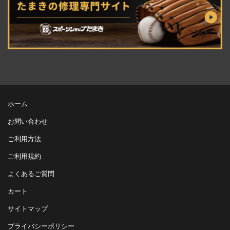
ホーム
お問い合わせ
ご利用方法
ご利用規約
よくあるご質問
カート
サイトマップ
プライバシーポリシー