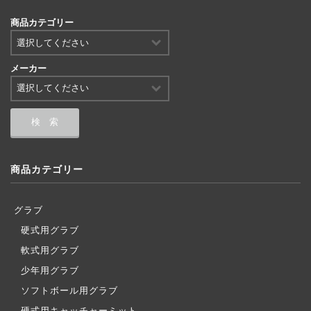
商品カテゴリー
メーカー
商品カテゴリー
グラブ
硬式用グラブ
軟式用グラブ
少年用グラブ
ソフトボール用グラブ
硬式用キャッチャーミット