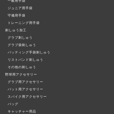
一般用手袋
ジュニア用手袋
守備用手袋
トレーニング用手袋
刺しゅう加工
グラブ刺しゅう
グラブ袋刺しゅう
バッティング手袋刺しゅう
リストバンド刺しゅう
その他の刺しゅう
野球用アクセサリー
グラブ用アクセサリー
バット用アクセサリー
スパイク用アクセサリー
バッグ
キャッチャー用品