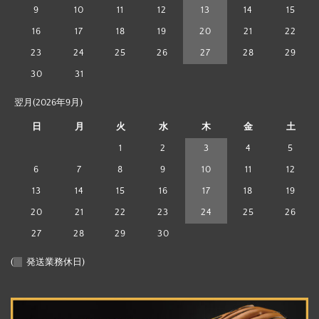
9
10
11
12
13
14
15
16
17
18
19
20
21
22
23
24
25
26
27
28
29
30
31
翌月(2026年9月)
日
月
火
水
木
金
土
1
2
3
4
5
6
7
8
9
10
11
12
13
14
15
16
17
18
19
20
21
22
23
24
25
26
27
28
29
30
(
発送業務休日)