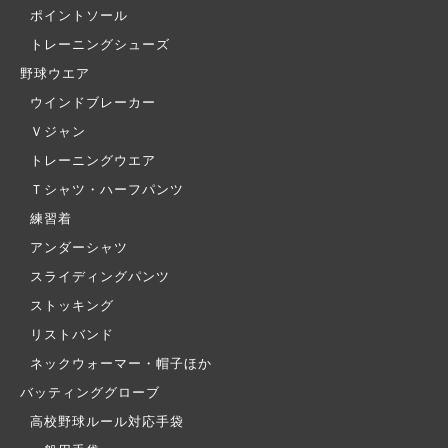
ポイントソール
トレーニングシューズ
野球ウエア
ウインドブレーカー
Ｖジャン
トレーニングウエア
Ｔシャツ・ハーフパンツ
練習着
アンダーシャツ
スライディングパンツ
ストッキング
リストバンド
ネックウォーマー・帽子ほか
バッティンググローブ
高校野球ルール対応手袋