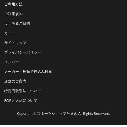
ご利用方法
ご利用規約
よくあるご質問
カート
サイトマップ
プライバシーポリシー
メンバー
メーカー・種類で絞込み検索
店舗のご案内
特定商取引法について
配送と返品について
Copyright © スポーツショップたまき All Rights Reserved.