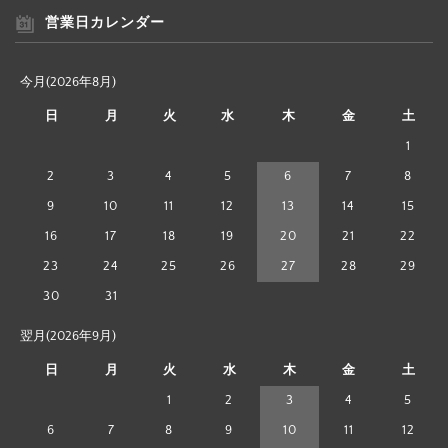
営業日カレンダー
今月(2026年8月)
日
月
火
水
木
金
土
1
2
3
4
5
6
7
8
9
10
11
12
13
14
15
16
17
18
19
20
21
22
23
24
25
26
27
28
29
30
31
翌月(2026年9月)
日
月
火
水
木
金
土
1
2
3
4
5
6
7
8
9
10
11
12