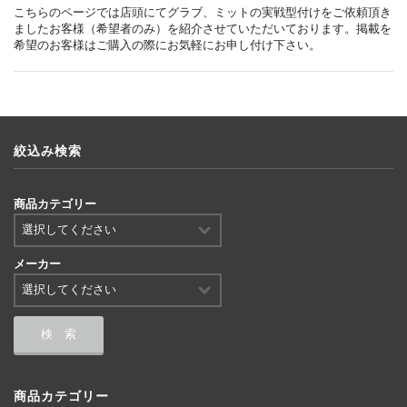
こちらのページでは店頭にてグラブ、ミットの実戦型付けをご依頼頂き
ましたお客様（希望者のみ）を紹介させていただいております。掲載を
希望のお客様はご購入の際にお気軽にお申し付け下さい。
絞込み検索
商品カテゴリー
メーカー
商品カテゴリー