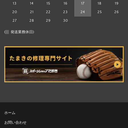
13
14
15
16
17
18
19
20
21
22
23
24
25
26
27
28
29
30
(
発送業務休日)
ホーム
お問い合わせ