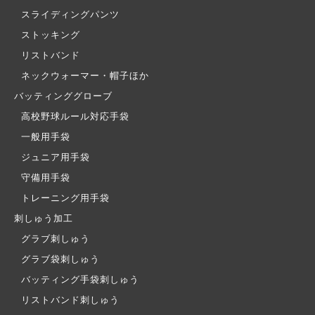
スライディングパンツ
ストッキング
リストバンド
ネックウォーマー・帽子ほか
バッティンググローブ
高校野球ルール対応手袋
一般用手袋
ジュニア用手袋
守備用手袋
トレーニング用手袋
刺しゅう加工
グラブ刺しゅう
グラブ袋刺しゅう
バッティング手袋刺しゅう
リストバンド刺しゅう