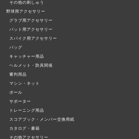
その他の刺しゅう
野球用アクセサリー
グラブ用アクセサリー
バット用アクセサリー
スパイク用アクセサリー
バッグ
キャッチャー用品
ヘルメット・防具関係
審判用品
マシン・ネット
ボール
サポーター
トレーニング用品
スコアブック・メンバー交換用紙
カタログ・書籍
その他アクセサリー