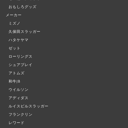
おもしろグッズ
メーカー
ミズノ
久保田スラッガー
ハタケヤマ
ゼット
ローリングス
シュアプレイ
アトムズ
和牛JB
ウイルソン
アディダス
ルイスビルスラッガー
フランクリン
レワード