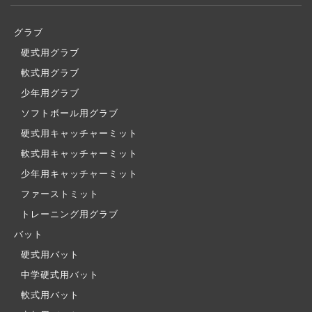
グラブ
硬式用グラブ
軟式用グラブ
少年用グラブ
ソフトボール用グラブ
硬式用キャッチャーミット
軟式用キャッチャーミット
少年用キャッチャーミット
ファーストミット
トレーニング用グラブ
バット
硬式用バット
中学硬式用バット
軟式用バット