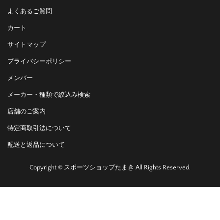
よくあるご質問
カート
サイトマップ
プライバシーポリシー
メンバー
メーカー・種類で絞込み検索
店舗のご案内
特定商取引法について
配送と返品について
Copyright © スポーツショップたまき All Rights Reserved.