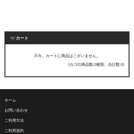
カート
只今、カートに商品はございません。
(カゴの商品数:0種類、合計数:0)
ホーム
お問い合わせ
ご利用方法
ご利用規約