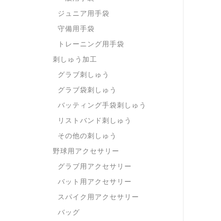
ジュニア用手袋
守備用手袋
トレーニング用手袋
刺しゅう加工
グラブ刺しゅう
グラブ袋刺しゅう
バッティング手袋刺しゅう
リストバンド刺しゅう
その他の刺しゅう
野球用アクセサリー
グラブ用アクセサリー
バット用アクセサリー
スパイク用アクセサリー
バッグ