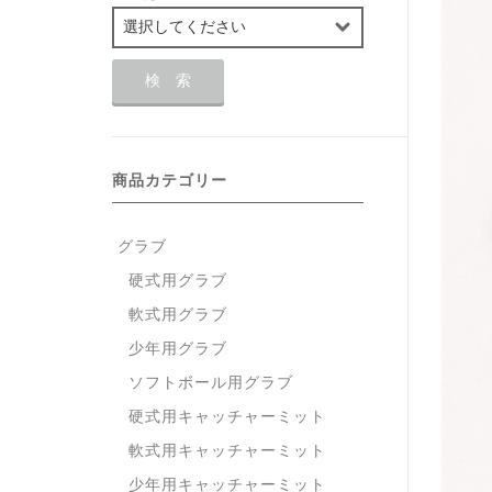
商品カテゴリー
グラブ
硬式用グラブ
軟式用グラブ
少年用グラブ
ソフトボール用グラブ
硬式用キャッチャーミット
軟式用キャッチャーミット
少年用キャッチャーミット