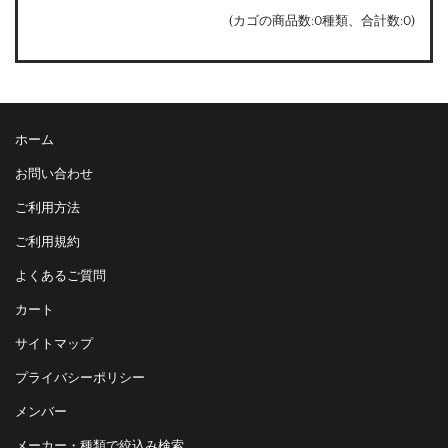
(カゴの商品数:0種類、合計数:0)
ホーム
お問い合わせ
ご利用方法
ご利用規約
よくあるご質問
カート
サイトマップ
プライバシーポリシー
メンバー
メーカー・種類で絞込み検索