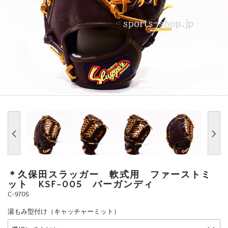
＊久保田スラッガー 軟式用 ファーストミ
ット KSF-005 バーガンディ
C-9705
湯もみ型付け（キャッチャーミット）