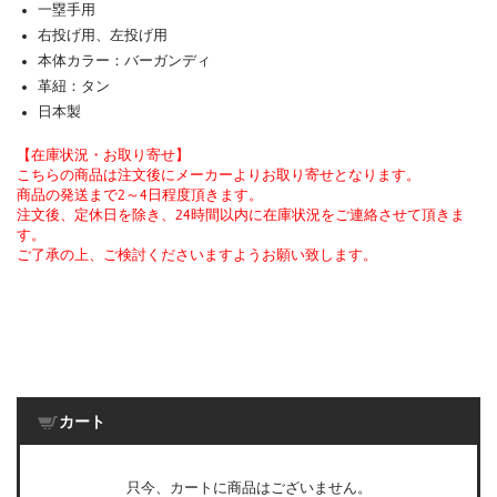
一塁手用
右投げ用、左投げ用
本体カラー：バーガンディ
革紐：タン
日本製
【在庫状況・お取り寄せ】
こちらの商品は注文後にメーカーよりお取り寄せとなります。
商品の発送まで2～4日程度頂きます。
注文後、定休日を除き、24時間以内に在庫状況をご連絡させて頂きま
す。
ご了承の上、ご検討くださいますようお願い致します。
カート
只今、カートに商品はございません。