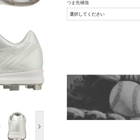
つま先補強