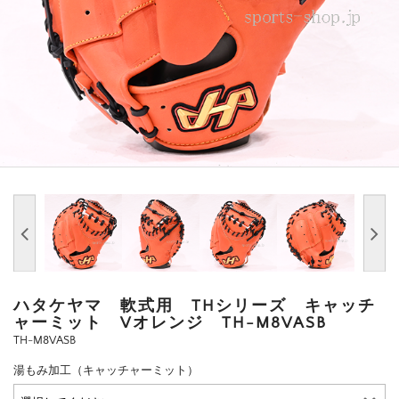
ハタケヤマ 軟式用 THシリーズ キャッチ
ャーミット Vオレンジ TH-M8VASB
TH-M8VASB
湯もみ加工（キャッチャーミット）