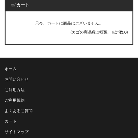
カート
只今、カートに商品はございません。
(カゴの商品数:0種類、合計数:0)
ホーム
お問い合わせ
ご利用方法
ご利用規約
よくあるご質問
カート
サイトマップ