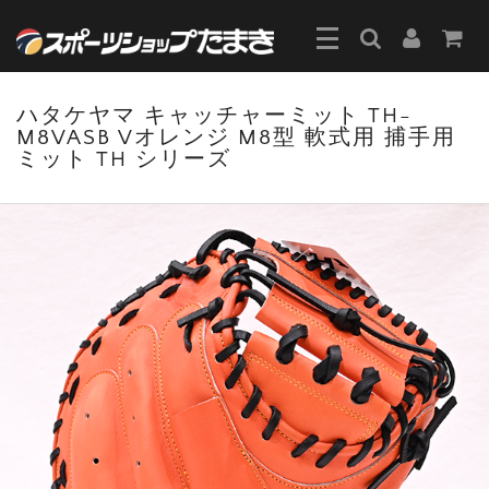
ハタケヤマ キャッチャーミット TH-
M8VASB Vオレンジ M8型 軟式用 捕手用
ミット TH シリーズ