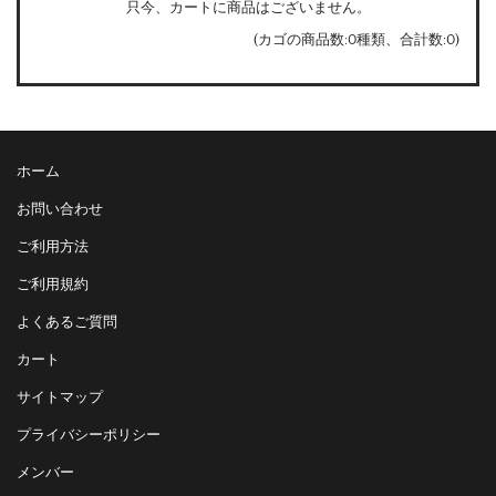
只今、カートに商品はございません。
(カゴの商品数:0種類、合計数:0)
ホーム
お問い合わせ
ご利用方法
ご利用規約
よくあるご質問
カート
サイトマップ
プライバシーポリシー
メンバー