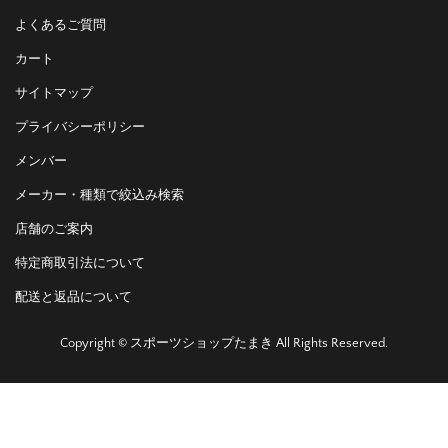
よくあるご質問
カート
サイトマップ
プライバシーポリシー
メンバー
メーカー・種類で絞込み検索
店舗のご案内
特定商取引法について
配送と返品について
Copyright © スポーツショップたまき All Rights Reserved.