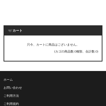
カート
只今、カートに商品はございません。
(カゴの商品数:0種類、合計数:0)
ホーム
お問い合わせ
ご利用方法
ご利用規約