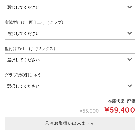
実戦型付け・匠仕上げ（グラブ）
型付けの仕上げ（ワックス）
グラブ袋の刺しゅう
在庫状態 : 廃盤
¥59,400
¥66,000
只今お取扱い出来ません