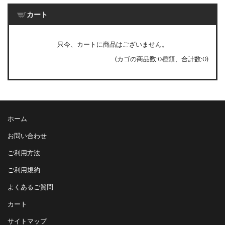
カート
只今、カートに商品はございません。
(カゴの商品数:0種類、合計数:0)
ホーム
お問い合わせ
ご利用方法
ご利用規約
よくあるご質問
カート
サイトマップ