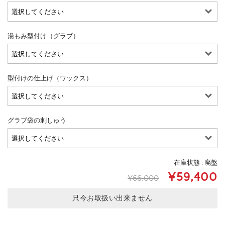
湯もみ型付け（グラブ）
型付けの仕上げ（ワックス）
グラブ袋の刺しゅう
在庫状態 : 廃盤
¥59,400
¥66,000
只今お取扱い出来ません