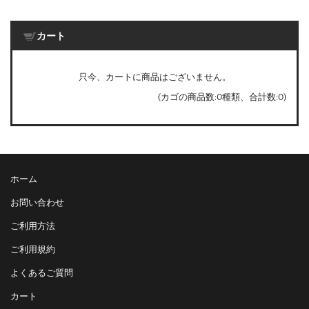
カート
只今、カートに商品はございません。
(カゴの商品数:0種類、合計数:0)
ホーム
お問い合わせ
ご利用方法
ご利用規約
よくあるご質問
カート