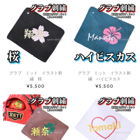
グラブ ミット イラスト刺
グラブ ミット イラスト刺
繍 桜
繍 ハイビスカス
¥5,500
¥5,500