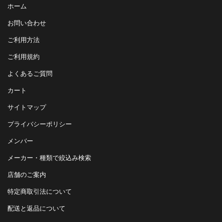
ホーム
お問い合わせ
ご利用方法
ご利用規約
よくあるご質問
カート
サイトマップ
プライバシーポリシー
メンバー
メーカー・種類で絞込み検索
店舗のご案内
特定商取引法について
配送と返品について