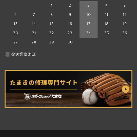
1
2
3
4
5
6
7
8
9
10
11
12
13
14
15
16
17
18
19
20
21
22
23
24
25
26
27
28
29
30
(
発送業務休日)