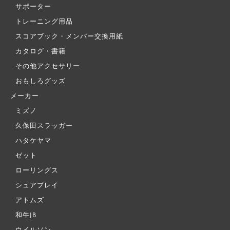
サポーター
トレーニング用品
スコアブック・メンバー交換用紙
カタログ・書籍
その他アクセサリー
おもしろグッズ
メーカー
ミズノ
久保田スラッガー
ハタケヤマ
ゼット
ローリングス
シュアプレイ
アトムズ
和牛JB
ウイルソン