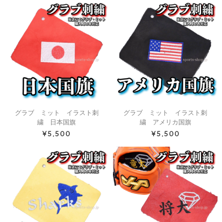
グラブ ミット イラスト刺
グラブ ミット イラスト刺
繍 日本国旗
繍 アメリカ国旗
¥5,500
¥5,500