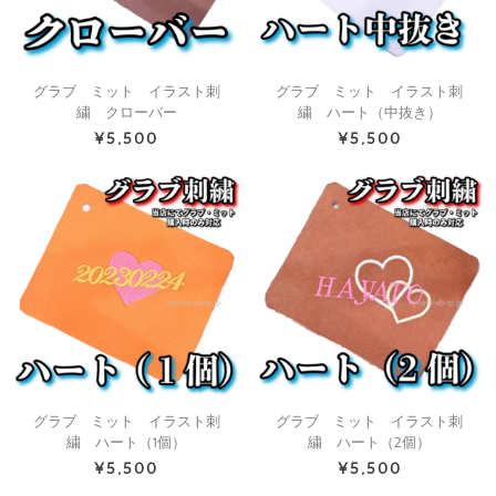
グラブ ミット イラスト刺
グラブ ミット イラスト刺
繍 クローバー
繍 ハート（中抜き）
¥5,500
¥5,500
グラブ ミット イラスト刺
グラブ ミット イラスト刺
繍 ハート（1個）
繍 ハート（2個）
¥5,500
¥5,500