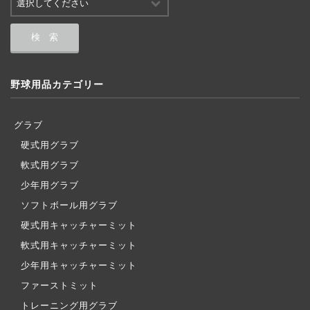
野球用品カテゴリー
グラブ
硬式用グラブ
軟式用グラブ
少年用グラブ
ソフトボール用グラブ
硬式用キャッチャーミット
軟式用キャッチャーミット
少年用キャッチャーミット
ファーストミット
トレーニング用グラブ