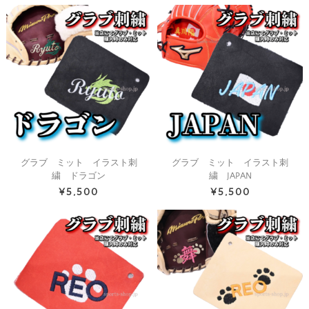
グラブ ミット イラスト刺
グラブ ミット イラスト刺
繍 ドラゴン
繍 JAPAN
¥5,500
¥5,500