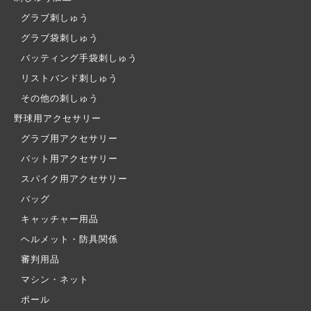
グラブ刺しゅう
グラブ袋刺しゅう
バッティング手袋刺しゅう
リストバンド刺しゅう
その他の刺しゅう
野球用アクセサリー
グラブ用アクセサリー
バット用アクセサリー
スパイク用アクセサリー
バッグ
キャッチャー用品
ヘルメット・防具関係
審判用品
マシン・ネット
ボール