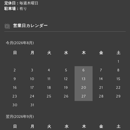
定休日：
毎週木曜日
駐車場：
有り
営業日カレンダー
今月(2026年8月)
日
月
火
水
木
金
土
1
2
3
4
5
6
7
8
9
10
11
12
13
14
15
16
17
18
19
20
21
22
23
24
25
26
27
28
29
30
31
翌月(2026年9月)
日
月
火
水
木
金
土