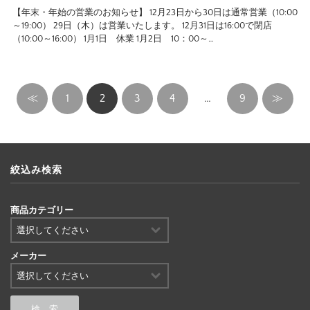
【年末・年始の営業のお知らせ】 12月23日から30日は通常営業（10:00
～19:00） 29日（木）は営業いたします。 12月31日は16:00で閉店
（10:00～16:00） 1月1日 休業 1月2日 10：00～…
≪
1
2
3
4
…
9
≫
絞込み検索
商品カテゴリー
メーカー