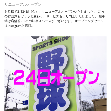
リニューアルオープン
お陰様で2月24日（金）、リニューアルオープンいたしました。 店内
の雰囲気もガラッと変わり、サービスもより向上いたしました。 駐車
場は店舗前に6台の駐車スペースがございます。 オープニングセール
はInstagramと店頭…