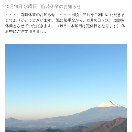
10月18日 水曜日、臨時休業のお知らせ
～～～ 臨時休業のお知らせ ～～～ 日頃、当店をご利用いただきま
してありがとうございます。 誠に勝手ながら、10月18日（水）は臨時
休業とさせていただきます。 （19日・木曜日は定休日となります） 休
み中にご注文頂きまし…