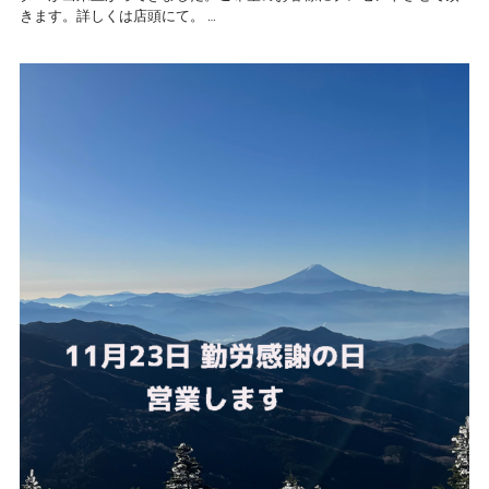
きます。詳しくは店頭にて。 …