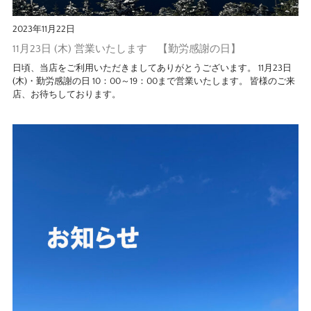
2023年11月22日
11月23日 (木) 営業いたします 【勤労感謝の日】
日頃、当店をご利用いただきましてありがとうございます。 11月23日
(木)・勤労感謝の日 10：00～19：00まで営業いたします。 皆様のご来
店、お待ちしております。