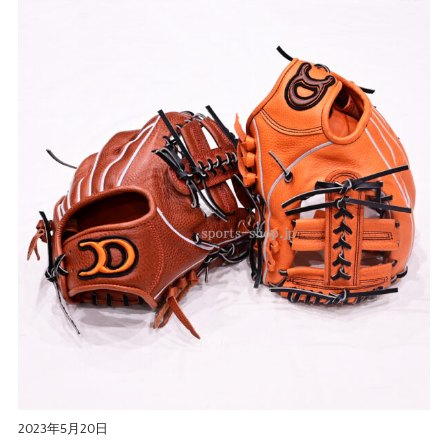
2023年5月20日