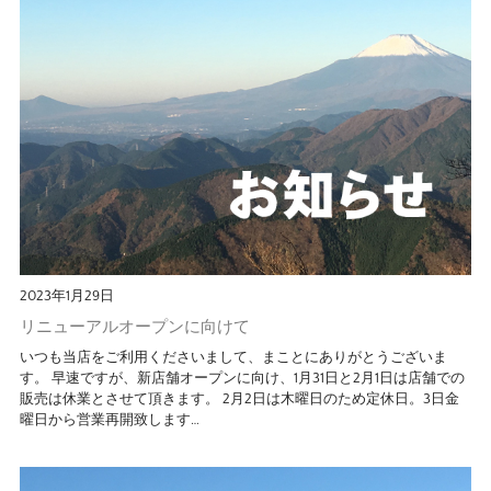
2023年1月29日
リニューアルオープンに向けて
いつも当店をご利用くださいまして、まことにありがとうございま
す。 早速ですが、新店舗オープンに向け、1月31日と2月1日は店舗での
販売は休業とさせて頂きます。 2月2日は木曜日のため定休日。3日金
曜日から営業再開致します…