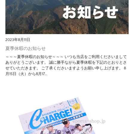
2023年8月11日
夏季休暇のお知らせ
～～～夏季休暇のお知らせ～～～ いつも当店をご利用くださいまして
ありがとうございます。 誠に勝手ながら夏季休暇を下記のとおりとさ
せていただきます。 ご了承くださいますようお願い申し上げます。 8
月15日（火）から8月17…