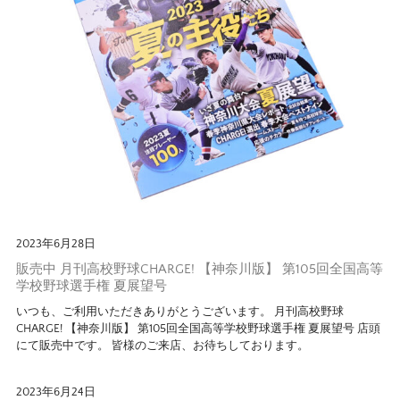
2023年6月28日
販売中 月刊高校野球CHARGE! 【神奈川版】 第105回全国高等
学校野球選手権 夏展望号
いつも、ご利用いただきありがとうございます。 月刊高校野球
CHARGE! 【神奈川版】 第105回全国高等学校野球選手権 夏展望号 店頭
にて販売中です。 皆様のご来店、お待ちしております。
2023年6月24日