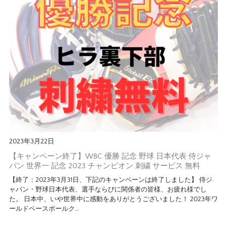
2023年3月22日
【キャンペーン終了】WBC 優勝 記念 野球 日本代表 侍ジャ
パン 世界一 記念 2023 チャンピオン 刺繍 サービス 無料
【終了：2023年3月31日、下記のキャンペーンは終了しました】 侍ジ
ャパン・野球日本代表、選手ならびに関係者の皆様、お疲れ様でし
た。 日本中、いや世界中に感動をありがとうございました！ 2023年ワ
ールドベースボールク…