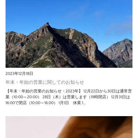
2023年12月18日
年末・年始の営業に関してのお知らせ
【年末・年始の営業のお知らせ・2023年】 12月22日から30日は通常営
業（10:00～20:00） 28日（木）は営業します（19時閉店） 12月31日は
16:00で閉店（10:00～16:00） 1月1日 休業 1…