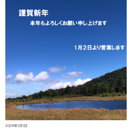
2024年1月1日