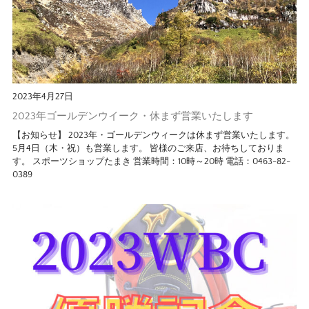
2023年4月27日
2023年ゴールデンウイーク・休まず営業いたします
【お知らせ】 2023年・ゴールデンウィークは休まず営業いたします。
5月4日（木・祝）も営業します。 皆様のご来店、お待ちしておりま
す。 スポーツショップたまき 営業時間：10時～20時 電話：0463-82-
0389