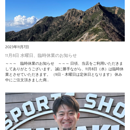
2023年11月7日
11月8日 水曜日、臨時休業のお知らせ
～～～ 臨時休業のお知らせ ～～～ 日頃、当店をご利用いただきま
してありがとうございます。 誠に勝手ながら、11月8日（水）は臨時休
業とさせていただきます。 （9日・木曜日は定休日となります） 休み
中にご注文頂きました商…