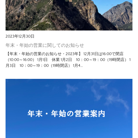
2023年12月30日
年末・年始の営業に関してのお知らせ
【年末・年始の営業のお知らせ・2023年】 12月31日は16:00で閉店
（10:00～16:00） 1月1日 休業 1月2日 10：00～19：00（19時閉店） 1
月3日 10：00～19：00（19時閉店） 1月4…