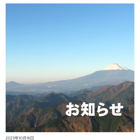
2023年10月16日