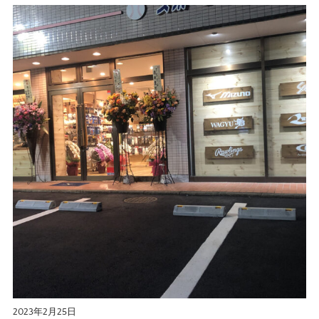
2023年2月25日