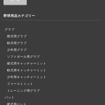
野球用品カテゴリー
グラブ
硬式用グラブ
軟式用グラブ
少年用グラブ
ソフトボール用グラブ
硬式用キャッチャーミット
軟式用キャッチャーミット
少年用キャッチャーミット
ファーストミット
トレーニング用グラブ
バット
硬式用バット