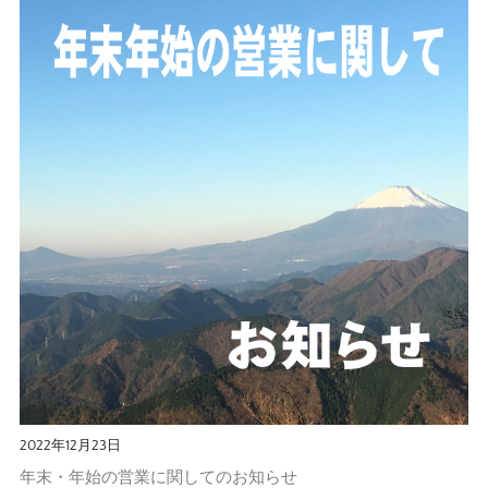
2022年12月23日
年末・年始の営業に関してのお知らせ