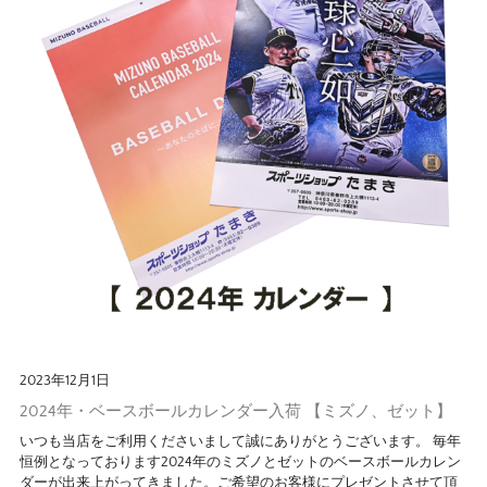
2023年12月1日
2024年・ベースボールカレンダー入荷 【ミズノ、ゼット】
いつも当店をご利用くださいまして誠にありがとうございます。 毎年
恒例となっております2024年のミズノとゼットのベースボールカレン
ダーが出来上がってきました。ご希望のお客様にプレゼントさせて頂